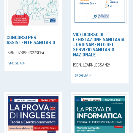
VIDEOCORSO DI
CONCORSI PER
LEGISLAZIONE SANITARIA
ASSISTENTE SANITARIO
- ORDINAMENTO DEL
SERVIZIO SANITARIO
ISBN: 9788836226054
NAZIONALE
SFOGLIA
ISBN: LEARNLEGSAN24
SFOGLIA