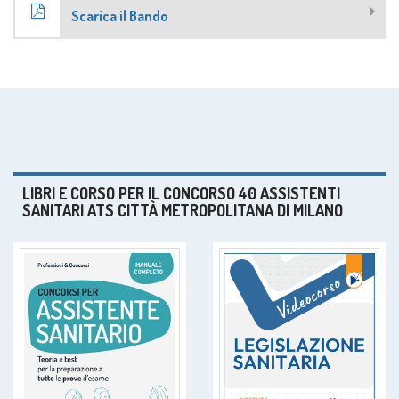
Scarica il Bando
LIBRI E CORSO PER IL CONCORSO 40 ASSISTENTI
SANITARI ATS CITTÀ METROPOLITANA DI MILANO