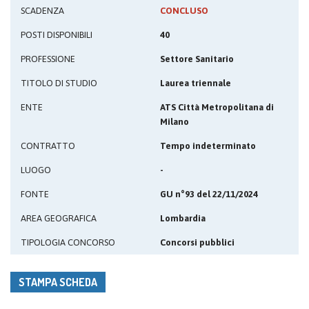
SCADENZA
CONCLUSO
POSTI DISPONIBILI
40
PROFESSIONE
Settore Sanitario
TITOLO DI STUDIO
Laurea triennale
ENTE
ATS Città Metropolitana di
Milano
CONTRATTO
Tempo indeterminato
LUOGO
-
FONTE
GU n°93 del 22/11/2024
AREA GEOGRAFICA
Lombardia
TIPOLOGIA CONCORSO
Concorsi pubblici
STAMPA SCHEDA