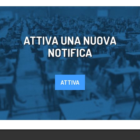
ATTIVA UNA NUOVA
NOTIFICA
ATTIVA