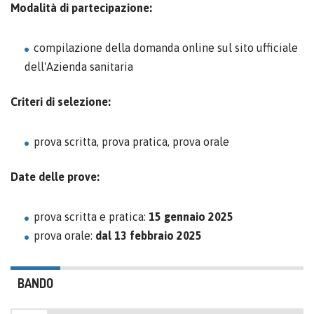
Modalità di partecipazione:
compilazione della domanda online sul sito ufficiale
dell'Azienda sanitaria
Criteri di selezione:
prova scritta, prova pratica, prova orale
Date delle prove:
prova scritta e pratica:
15 gennaio 2025
prova orale:
dal 13 febbraio 2025
BANDO