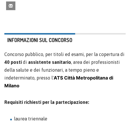
INFORMAZIONI SUL CONCORSO
Concorso pubblico, per titoli ed esami, per la copertura di
40 posti
di
assistente sanitario
, area dei professionisti
della salute e dei funzionari, a tempo pieno e
ATS Città Metropoli
tana di
indeterminato, presso l'
Milano
Requisiti richiesti per la partecipazione:
laurea triennale