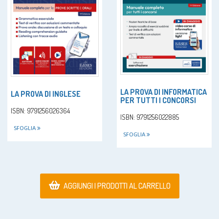
LA PROVA DI INFORMATICA
LA PROVA DI INGLESE
PER TUTTI I CONCORSI
ISBN: 9791256026364
ISBN: 9791256022885
SFOGLIA
SFOGLIA
AGGIUNGI I PRODOTTI AL CARRELLO