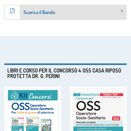
Scarica il Bando
LIBRI E CORSO PER IL CONCORSO 4 OSS CASA RIPOSO
PROTETTA DR. G. PERINI