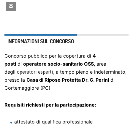
INFORMAZIONI SUL CONCORSO
Concorso pubblico per la copertura di
4
posti
di
operatore socio-sanitario OSS
, area
degli
, a tempo pieno e indeterminato,
operatori esperti
presso la
Casa di Riposo Protetta Dr. G. Perini
di
Cortemaggiore (PC)
Requisiti richiesti per la partecipazione:
attestato di qualifica professionale