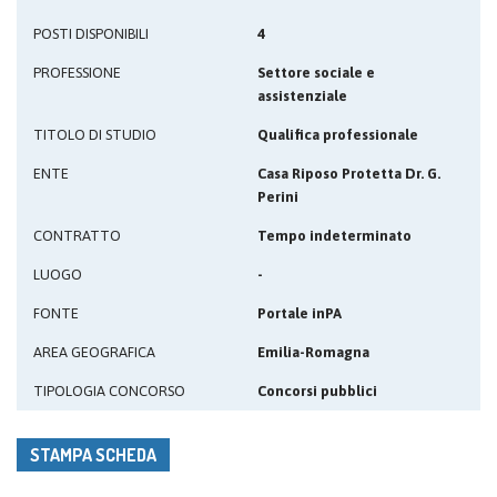
POSTI DISPONIBILI
4
PROFESSIONE
Settore sociale e
assistenziale
TITOLO DI STUDIO
Qualifica professionale
ENTE
Casa Riposo Protetta Dr. G.
Perini
CONTRATTO
Tempo indeterminato
LUOGO
-
FONTE
Portale inPA
AREA GEOGRAFICA
Emilia-Romagna
TIPOLOGIA CONCORSO
Concorsi pubblici
STAMPA SCHEDA