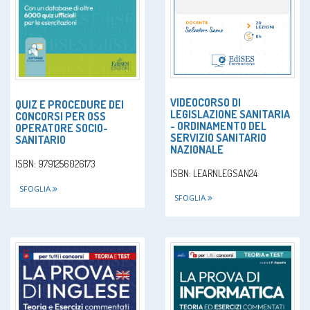
VIDEOCORSO DI
QUIZ E PROCEDURE DEI
LEGISLAZIONE SANITARIA
CONCORSI PER OSS
- ORDINAMENTO DEL
OPERATORE SOCIO-
SERVIZIO SANITARIO
SANITARIO
NAZIONALE
ISBN: 9791256026173
ISBN: LEARNLEGSAN24
SFOGLIA
SFOGLIA