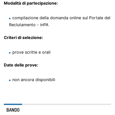
Modalità di partecipazione:
compilazione della domanda online sul Portale del
Reclutamento - inPA
Criteri di selezione:
prove scritte e orali
Date delle prove:
non ancora disponibili
BANDO