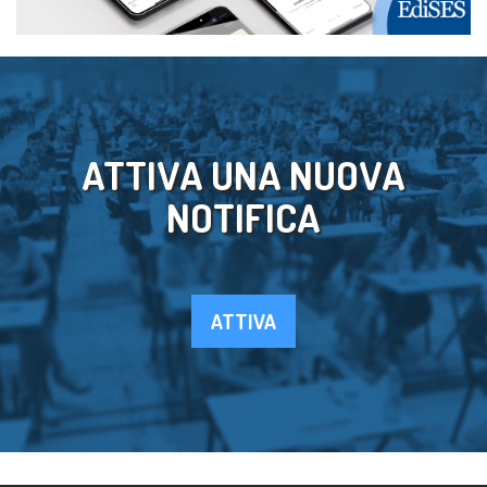
ATTIVA UNA NUOVA
NOTIFICA
ATTIVA