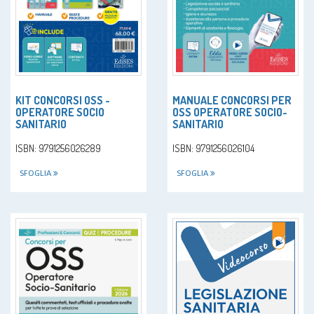
KIT CONCORSI OSS -
MANUALE CONCORSI PER
OPERATORE SOCIO
OSS OPERATORE SOCIO-
SANITARIO
SANITARIO
ISBN: 9791256026289
ISBN: 9791256026104
SFOGLIA
SFOGLIA