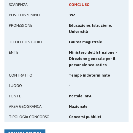
SCADENZA
CONCLUSO
POSTI DISPONIBILI
392
PROFESSIONE
Educazione, Istruzione,
Università
TITOLO DI STUDIO
Laurea magistrale
ENTE
Ministero dell'Istruzione -
Direzione generale per il
personale scolastico
CONTRATTO
Tempo indeterminato
LUOGO
-
FONTE
Portale InPA
AREA GEOGRAFICA
Nazionale
TIPOLOGIA CONCORSO
Concorsi pubblici