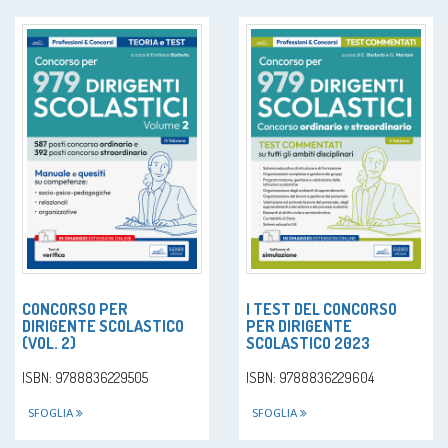
CONCORSO PER
I TEST DEL CONCORSO
DIRIGENTE SCOLASTICO
PER DIRIGENTE
(VOL. 2)
SCOLASTICO 2023
ISBN: 9788836229505
ISBN: 9788836229604
SFOGLIA
SFOGLIA