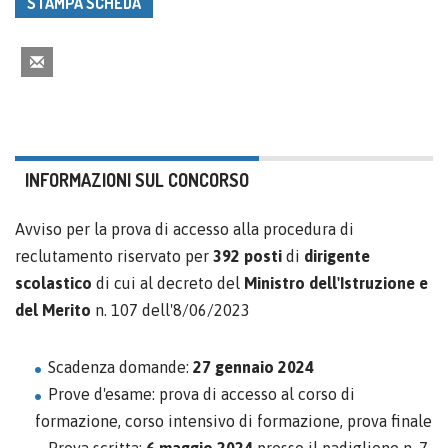
STAMPA SCHEDA
INFORMAZIONI SUL CONCORSO
Avviso per la prova di accesso alla procedura di
reclutamento riservato per
392 posti
di
dirigente
scolastico
di cui al decreto del
Ministro dell'Istruzione e
del Merito
n. 107 dell'8/06/2023
Scadenza domande:
27 gennaio 2024
Prove d'esame: prova di accesso al corso di
formazione, corso intensivo di formazione, prova finale