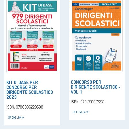
CONCORSO PER
KIT DI BASE PER
DIRIGENTE SCOLASTICO -
CONCORSO PER
VOL. 1
DIRIGENTE SCOLASTICO
2023
ISBN: 9791256027255
ISBN: 9788836229598
SFOGLIA
SFOGLIA