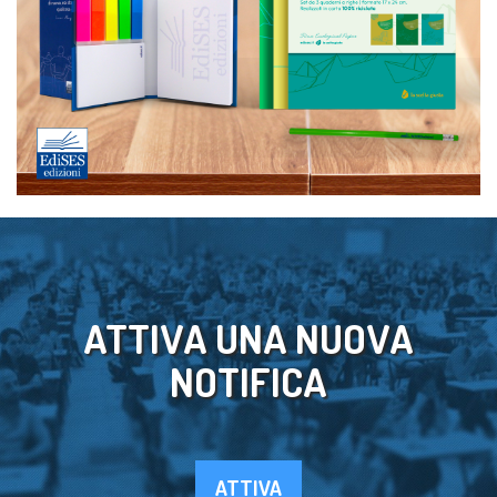
ATTIVA UNA NUOVA
NOTIFICA
ATTIVA