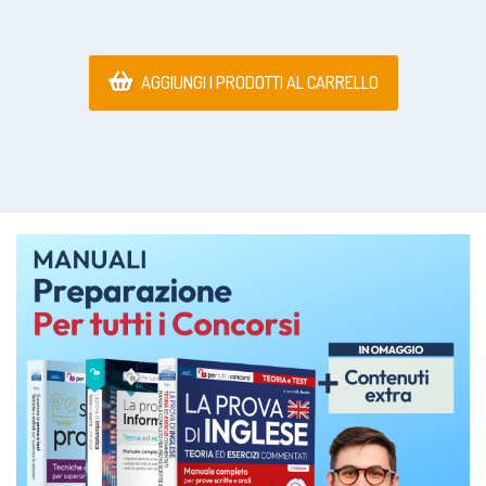
AGGIUNGI I PRODOTTI AL CARRELLO