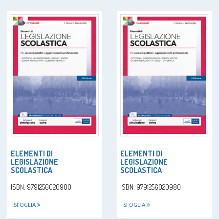
ELEMENTI DI
ELEMENTI DI
LEGISLAZIONE
LEGISLAZIONE
SCOLASTICA
SCOLASTICA
ISBN: 9791256020980
ISBN: 9791256020980
SFOGLIA
SFOGLIA