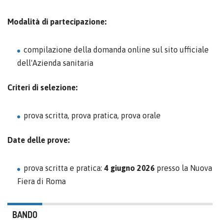
Modalità di partecipazione:
compilazione della domanda online sul sito ufficiale
dell'Azienda sanitaria
Criteri di selezione:
prova scritta, prova pratica, prova orale
Date delle prove:
prova scritta e pratica:
4 giugno 2026
presso la Nuova
Fiera di Roma
BANDO