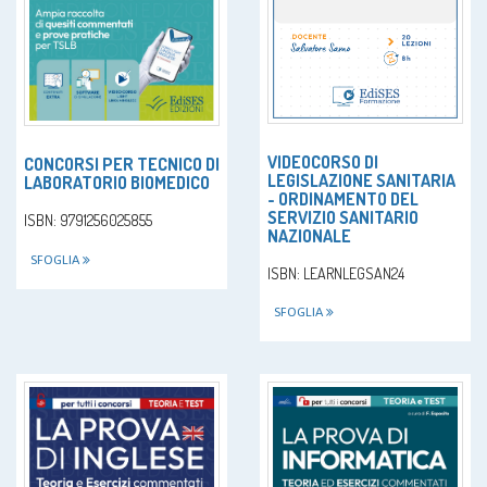
VIDEOCORSO DI
CONCORSI PER TECNICO DI
LEGISLAZIONE SANITARIA
LABORATORIO BIOMEDICO
- ORDINAMENTO DEL
SERVIZIO SANITARIO
ISBN: 9791256025855
NAZIONALE
SFOGLIA
ISBN: LEARNLEGSAN24
SFOGLIA