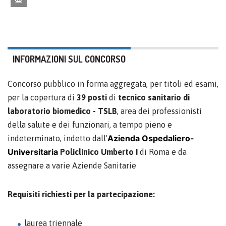
INFORMAZIONI SUL CONCORSO
Concorso pubblico in forma aggregata, per titoli ed esami,
per la copertura di
39 posti
di
tecnico sanitario di
laboratorio biomedico - TSLB
, area dei professionisti
della salute e dei funzionari, a tempo pieno e
Azienda Ospedaliero-
indeterminato, indetto dall'
Universitaria
Policlinico Umberto I
di Roma e da
assegnare a varie Aziende Sanitarie
Requisiti richiesti per la partecipazione:
laurea triennale