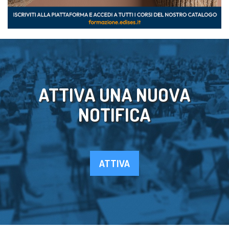
ATTIVA UNA NUOVA
NOTIFICA
ATTIVA