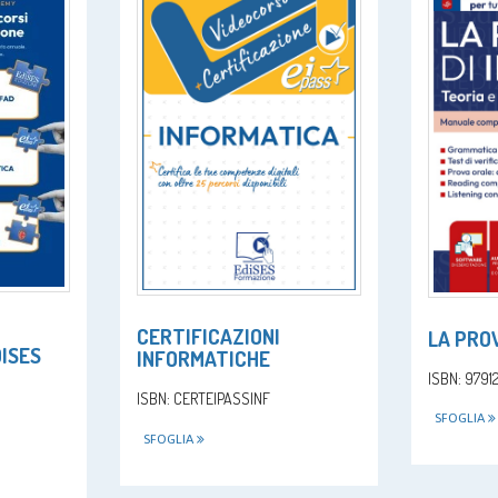
CERTIFICAZIONI
LA PROV
ISES
INFORMATICHE
ISBN: 979
ISBN: CERTEIPASSINF
SFOGLIA
SFOGLIA