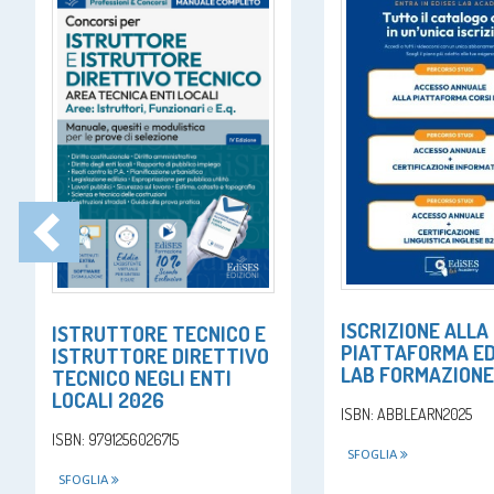
ISCRIZIONE ALLA
ISTRUTTORE TECNICO E
PIATTAFORMA ED
ISTRUTTORE DIRETTIVO
LAB FORMAZIONE
TECNICO NEGLI ENTI
LOCALI 2026
ISBN: ABBLEARN2025
ISBN: 9791256026715
SFOGLIA
SFOGLIA