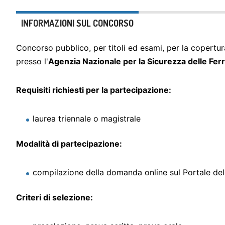
INFORMAZIONI SUL CONCORSO
Concorso pubblico, per titoli ed esami, per la copertu
presso l'
Agenzia Nazionale per la Sicurezza delle Ferr
Requisiti richiesti per la partecipazione:
laurea triennale o magistrale
Modalità di partecipazione:
compilazione della domanda online sul Portale de
Criteri di selezione: