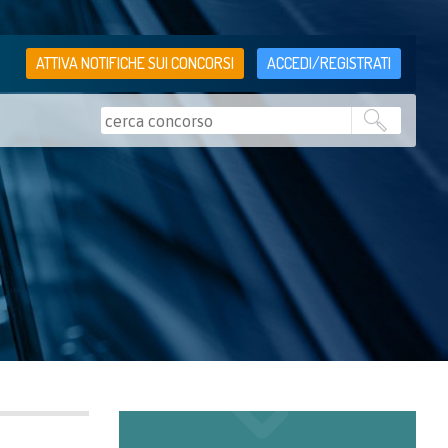
ATTIVA NOTIFICHE SUI CONCORSI
ACCEDI/REGISTRATI