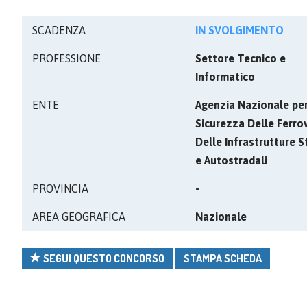
SCADENZA
IN SVOLGIMENTO
PROFESSIONE
Settore Tecnico e
Informatico
ENTE
Agenzia Nazionale per
Sicurezza Delle Ferrov
Delle Infrastrutture S
e Autostradali
PROVINCIA
-
AREA GEOGRAFICA
Nazionale
SEGUI QUESTO CONCORSO
STAMPA SCHEDA