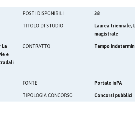
POSTI DISPONIBILI
38
TITOLO DI STUDIO
Laurea triennale, 
magistrale
 La
CONTRATTO
Tempo indetermin
ie e
tradali
FONTE
Portale inPA
TIPOLOGIA CONCORSO
Concorsi pubblici