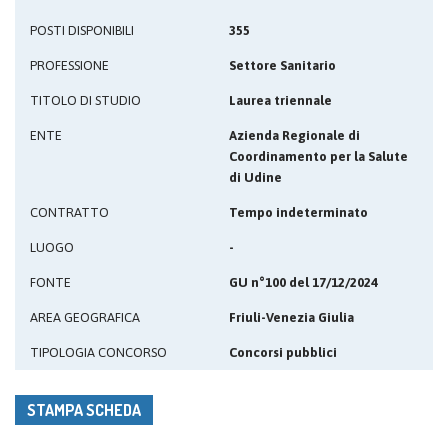
POSTI DISPONIBILI
355
PROFESSIONE
Settore Sanitario
TITOLO DI STUDIO
Laurea triennale
ENTE
Azienda Regionale di
Coordinamento per la Salute
di Udine
CONTRATTO
Tempo indeterminato
LUOGO
-
FONTE
GU n°100 del 17/12/2024
AREA GEOGRAFICA
Friuli-Venezia Giulia
TIPOLOGIA CONCORSO
Concorsi pubblici
STAMPA SCHEDA