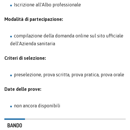
Iscrizione all'Albo professionale
Modalità di partecipazione:
compilazione della domanda online sul sito ufficiale
dell'Azienda sanitaria
Criteri di selezione:
preselezione, prova scritta, prova pratica, prova orale
Date delle prove:
non ancora disponibili
BANDO