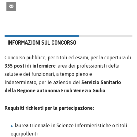
INFORMAZIONI SUL CONCORSO
Concorso pubblico, per titoli ed esami, per la copertura di
355 posti
di
infermiere
, area dei professionisti della
salute e dei funzionari, a tempo pieno e
per le aziende del
indeterminato,
Servizio Sanitario
della Regione autonoma Friuli Venezia Giulia
Requisiti richiesti per la partecipazione:
laurea triennale in Scienze Infermieristiche o titoli
equipollenti