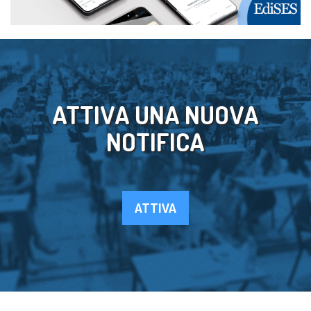
ATTIVA UNA NUOVA
NOTIFICA
ATTIVA