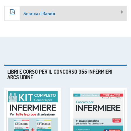
Scarica il Bando
LIBRI E CORSO PER IL CONCORSO 355 INFERMIERI
ARCS UDINE