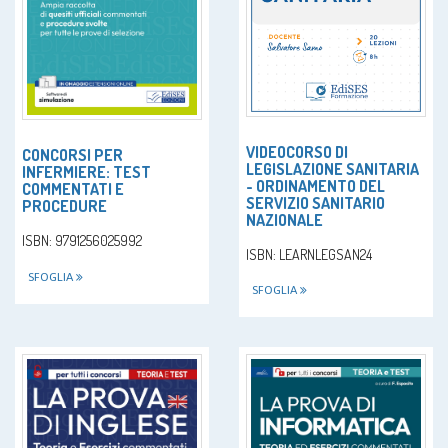
VIDEOCORSO DI
CONCORSI PER
LEGISLAZIONE SANITARIA
INFERMIERE: TEST
- ORDINAMENTO DEL
COMMENTATI E
SERVIZIO SANITARIO
PROCEDURE
NAZIONALE
ISBN: 9791256025992
ISBN: LEARNLEGSAN24
SFOGLIA
SFOGLIA