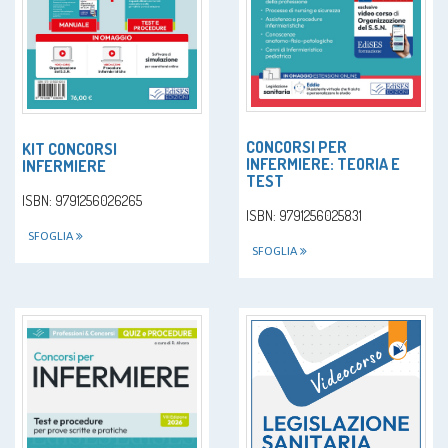
CONCORSI PER
KIT CONCORSI
INFERMIERE: TEORIA E
INFERMIERE
TEST
ISBN: 9791256026265
ISBN: 9791256025831
SFOGLIA
SFOGLIA