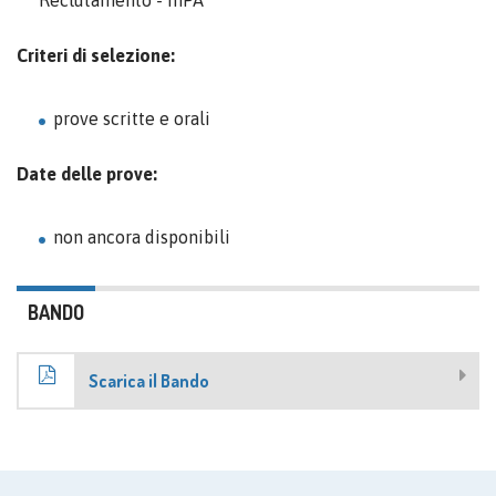
Reclutamento - inPA
Criteri di selezione:
prove scritte e orali
Date delle prove:
non ancora disponibili
BANDO
Scarica il Bando