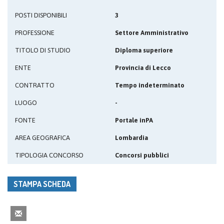
POSTI DISPONIBILI
3
PROFESSIONE
Settore Amministrativo
TITOLO DI STUDIO
Diploma superiore
ENTE
Provincia di Lecco
CONTRATTO
Tempo indeterminato
LUOGO
-
FONTE
Portale inPA
AREA GEOGRAFICA
Lombardia
TIPOLOGIA CONCORSO
Concorsi pubblici
STAMPA SCHEDA