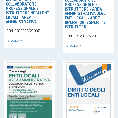
COLLABORATORE
COLLABORATORE
PROFESSIONALE E
PROFESSIONALE E
ISTRUTTORE - AREA
ISTRUTTORE NEGLI ENTI
AMMINISTRATIVA DEGLI
LOCALI - AREA
ENTI LOCALI - AREE
AMMINISTRATIVA
OPERATORI ESPERTI E
ISTRUTTORI
ISBN: 9788836229987
ISBN: 9791256025343
SFOGLIA
SFOGLIA