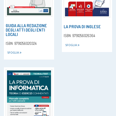
GUIDA ALLA REDAZIONE
LA PROVA DI INGLESE
DEGLI ATTI DEGLI ENTI
LOCALI
ISBN: 9791256026364
ISBN: 9791256020324
SFOGLIA
SFOGLIA