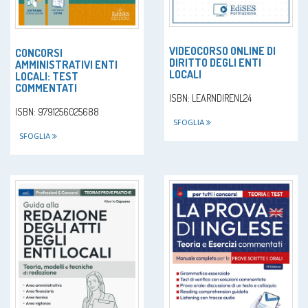
VIDEOCORSO ONLINE DI
CONCORSI
DIRITTO DEGLI ENTI
AMMINISTRATIVI ENTI
LOCALI
LOCALI: TEST
COMMENTATI
ISBN: LEARNDIRENL24
ISBN: 9791256025688
SFOGLIA
SFOGLIA