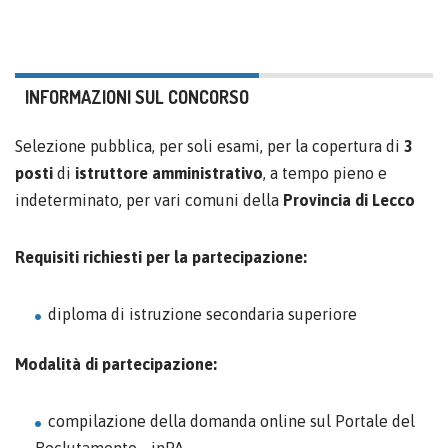
INFORMAZIONI SUL CONCORSO
Selezione pubblica, per soli esami, per la copertura di
3
posti
di
istruttore amministrativo
, a tempo pieno e
indeterminato, per vari comuni della
Provincia di Lecco
Requisiti richiesti per la partecipazione:
diploma di istruzione secondaria superiore
Modalità di partecipazione:
compilazione della domanda online sul Portale del