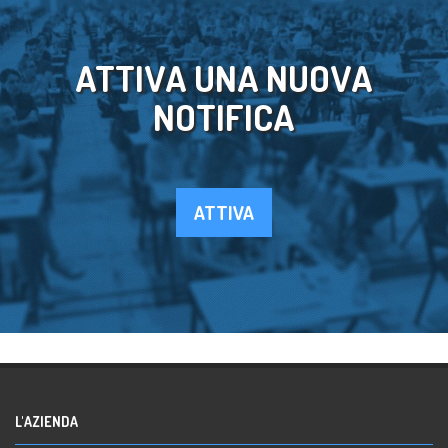
ATTIVA UNA NUOVA
NOTIFICA
ATTIVA
L'AZIENDA