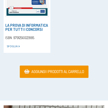
LA PROVA DI INFORMATICA
PER TUTTI I CONCORSI
ISBN: 9791256022885
SFOGLIA
AGGIUNGI I PRODOTTI AL CARRELLO