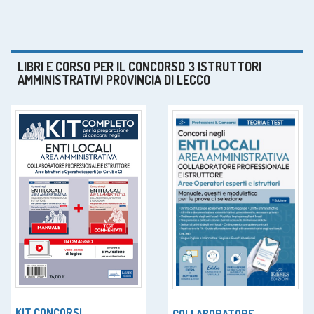
LIBRI E CORSO PER IL CONCORSO 3 ISTRUTTORI
AMMINISTRATIVI PROVINCIA DI LECCO
KIT CONCORSI