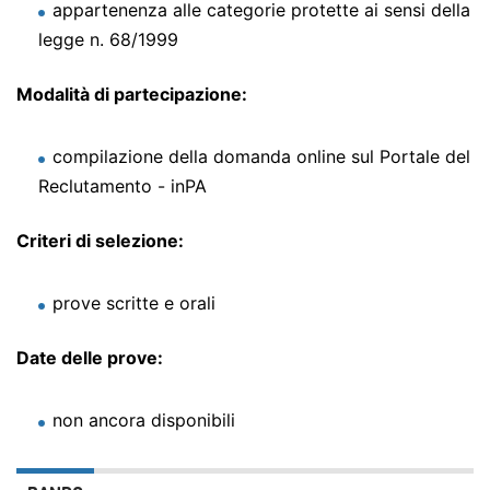
appartenenza alle categorie protette ai sensi della
legge n. 68/1999
Modalità di partecipazione:
compilazione della domanda online sul Portale del
Reclutamento - inPA
Criteri di selezione:
prove scritte e orali
Date delle prove:
non ancora disponibili