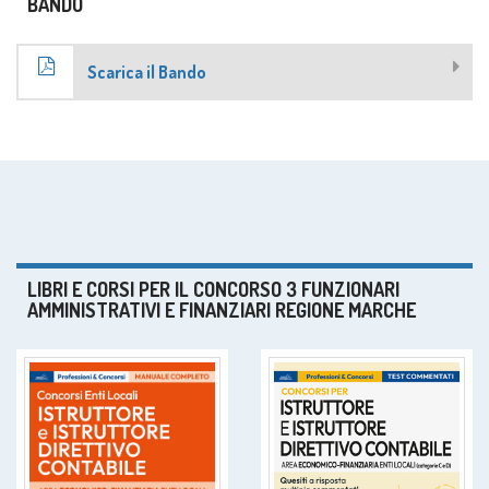
BANDO
Scarica il Bando
LIBRI E CORSI PER IL CONCORSO 3 FUNZIONARI
AMMINISTRATIVI E FINANZIARI REGIONE MARCHE