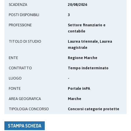
SCADENZA
20/08/2026
POSTI DISPONIBILI
3
PROFESSIONE
Settore finanziario e
contabile
TITOLO DI STUDIO
Laurea triennale, Laurea
magistrale
ENTE
Regione Marche
CONTRATTO
Tempo indeterminato
LUOGO
-
FONTE
Portale inPA
AREA GEOGRAFICA
Marche
TIPOLOGIA CONCORSO
Concorsi categorie protette
STAMPA SCHEDA