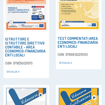
TEST COMMENTATI AREA
ISTRUTTORE E
ECONOMICO-FINANZIARIA
ISTRUTTORE DIRETTIVO
ENTI LOCALI
CONTABILE - AREA
ECONOMICO-FINANZIARIA
ISBN: 9788836229093
ENTI LOCALI
ISBN: 9791256021970
SFOGLIA
SFOGLIA