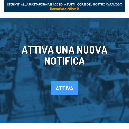
ATTIVA UNA NUOVA
NOTIFICA
ATTIVA