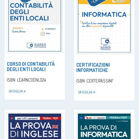
CORSO DI CONTABILITÀ
CERTIFICAZIONI
DEGLI ENTI LOCALI
INFORMATICHE
ISBN: LEARNCOENLO24
ISBN: CERTEIPASSINF
SFOGLIA
SFOGLIA