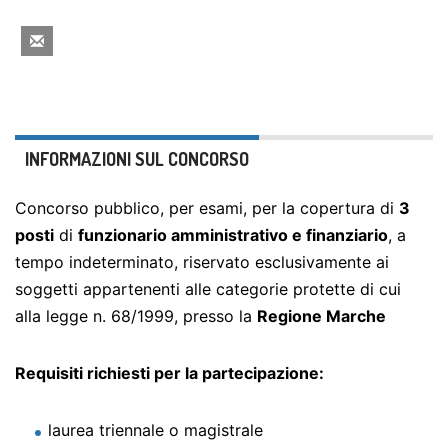
INFORMAZIONI SUL CONCORSO
Concorso pubblico, per esami, per la copertura di
3
posti
di
funzionario amministrativo e finanziario
, a
tempo indeterminato, riservato esclusivamente ai
soggetti appartenenti alle categorie protette di cui
alla legge n. 68/1999, presso la
Regione Marche
Requisiti richiesti per la partecipazione:
laurea triennale o magistrale