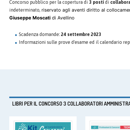
Concorso pubblico per la copertura di
3 posti
di
collabor
riservato agli aventi diritto al collocam
indeterminato,
Giuseppe Moscati
di Avellino
Scadenza domande:
24 settembre 2023
Informazioni sulle prove d'esame ed il calendario repe
LIBRI PER IL CONCORSO 3 COLLABORATORI AMMINISTRA