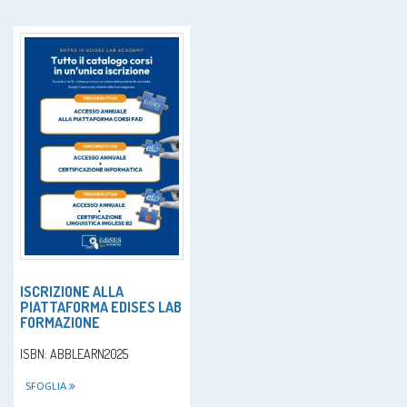
ISCRIZIONE ALLA
PIATTAFORMA EDISES LAB
FORMAZIONE
ISBN: ABBLEARN2025
SFOGLIA