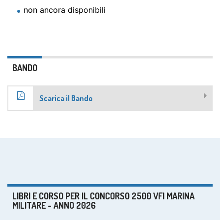
non ancora disponibili
BANDO
Scarica il Bando
LIBRI E CORSO PER IL CONCORSO 2500 VFI MARINA
MILITARE - ANNO 2026