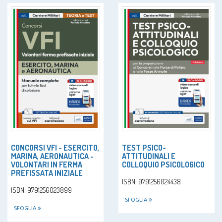
CONCORSI VFI - ESERCITO,
TEST PSICO-
MARINA, AERONAUTICA -
ATTITUDINALI E
VOLONTARI IN FERMA
COLLOQUIO PSICOLOGICO
PREFISSATA INIZIALE
ISBN: 9791256024438
ISBN: 9791256023899
SFOGLIA
SFOGLIA