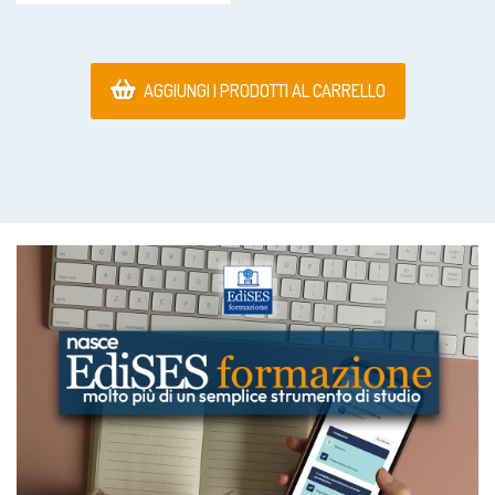
AGGIUNGI I PRODOTTI AL CARRELLO