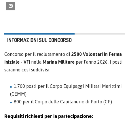
INFORMAZIONI SUL CONCORSO
Concorso per il reclutamento di
2500
Volontari in Ferma
Iniziale - VFI
nella
Marina Militare
per l'anno 2026. I posti
saranno così suddivisi:
1.700 posti per il Corpo Equipaggi Militari Marittimi
(CEMM)
800 per il Corpo delle Capitanerie di Porto (CP)
Requisiti richiesti per la partecipazione: