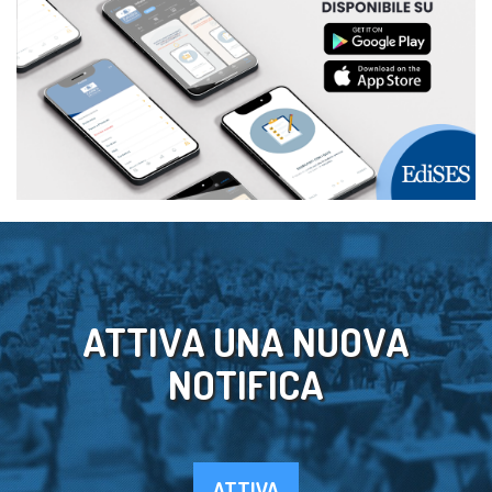
ATTIVA UNA NUOVA
NOTIFICA
ATTIVA