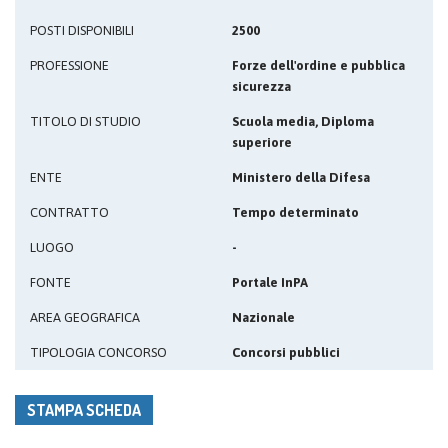
POSTI DISPONIBILI
2500
PROFESSIONE
Forze dell'ordine e pubblica
sicurezza
TITOLO DI STUDIO
Scuola media, Diploma
superiore
ENTE
Ministero della Difesa
CONTRATTO
Tempo determinato
LUOGO
-
FONTE
Portale InPA
AREA GEOGRAFICA
Nazionale
TIPOLOGIA CONCORSO
Concorsi pubblici
STAMPA SCHEDA