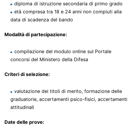
diploma di istruzione secondaria di primo grado
età compresa tra 18 e 24 anni non compiuti alla
data di scadenza del bando
Modalità di partecipazione:
compilazione del modulo online sul Portale
concorsi del Ministero della Difesa
Criteri di selezione:
valutazione dei titoli di merito, formazione delle
graduatorie, accertamenti psico-fisici, accertamenti
attitudinali
Date delle prove: