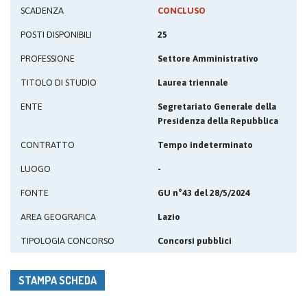
SCADENZA
CONCLUSO
POSTI DISPONIBILI
25
PROFESSIONE
Settore Amministrativo
TITOLO DI STUDIO
Laurea triennale
ENTE
Segretariato Generale della
Presidenza della Repubblica
CONTRATTO
Tempo indeterminato
LUOGO
-
FONTE
GU n°43 del 28/5/2024
AREA GEOGRAFICA
Lazio
TIPOLOGIA CONCORSO
Concorsi pubblici
STAMPA SCHEDA