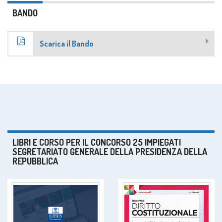
BANDO
Scarica il Bando
LIBRI E CORSO PER IL CONCORSO 25 IMPIEGATI
SEGRETARIATO GENERALE DELLA PRESIDENZA DELLA
REPUBBLICA