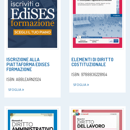
ISCRIZIONE ALLA
ELEMENTI DI DIRITTO
PIATTAFORMA EDISES
COSTITUZIONALE
FORMAZIONE
ISBN: 9788836228164
ISBN: ABBLEARN2024
SFOGLIA
SFOGLIA