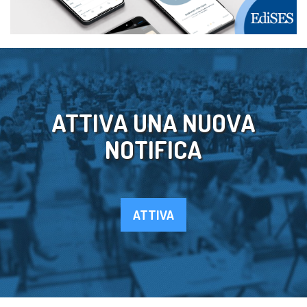
ATTIVA UNA NUOVA
NOTIFICA
ATTIVA