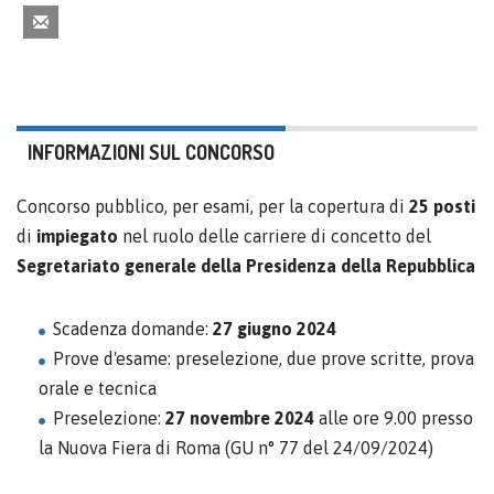
INFORMAZIONI SUL CONCORSO
Concorso pubblico, per esami, per la copertura di
25 posti
di
impiegato
nel ruolo delle carriere di concetto del
Segretariato generale della Presidenza della Repubblica
Scadenza domande:
27 giugno 2024
Prove d'esame: preselezione, due prove scritte, prova
orale e tecnica
Preselezione:
27 novembre 2024
alle ore 9.00 presso
la Nuova Fiera di Roma (GU n° 77 del 24/09/2024)