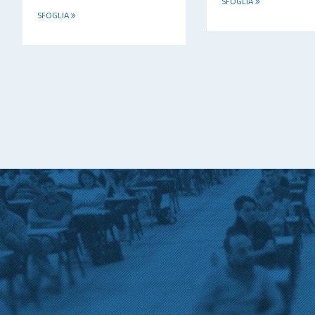
SFOGLIA
SFOGLIA