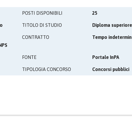
POSTI DISPONIBILI
25
vo
TITOLO DI STUDIO
Diploma superiore
CONTRATTO
Tempo indetermin
INPS
FONTE
Portale InPA
TIPOLOGIA CONCORSO
Concorsi pubblici