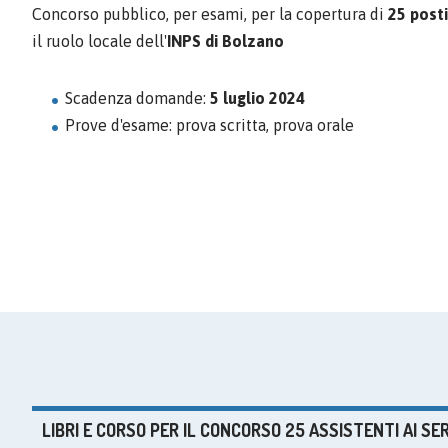
Concorso pubblico, per esami, per la copertura di
25 posti
il ruolo locale dell'
INPS di Bolzano
Scadenza domande:
5 luglio 2024
Prove d'esame: prova scritta, prova orale
LIBRI E CORSO PER IL CONCORSO 25 ASSISTENTI AI SE