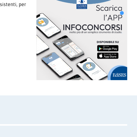
ssistenti, per