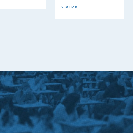
SFOGLIA