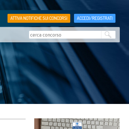
ATTIVA NOTIFICHE SUI CONCORSI
ACCEDI/REGISTRATI