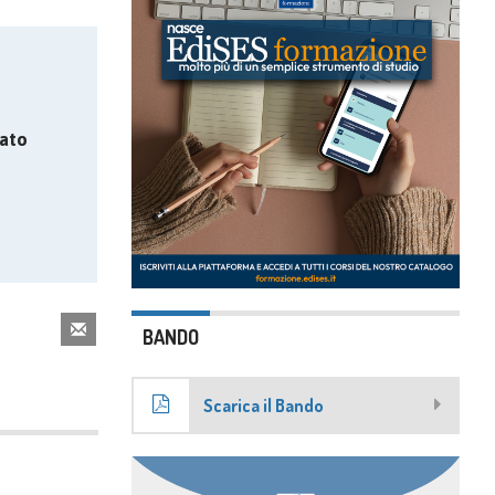
ato
BANDO
Scarica il Bando