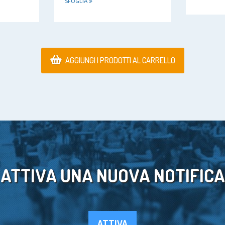
SFOGLIA
AGGIUNGI I PRODOTTI AL CARRELLO
ATTIVA UNA NUOVA NOTIFICA
ATTIVA