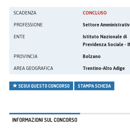
SCADENZA
CONCLUSO
PROFESSIONE
Settore Amministrati
ENTE
Istituto Nazionale di
Previdenza Sociale - 
PROVINCIA
Bolzano
AREA GEOGRAFICA
Trentino-Alto Adige
SEGUI QUESTO CONCORSO
STAMPA SCHEDA
INFORMAZIONI SUL CONCORSO