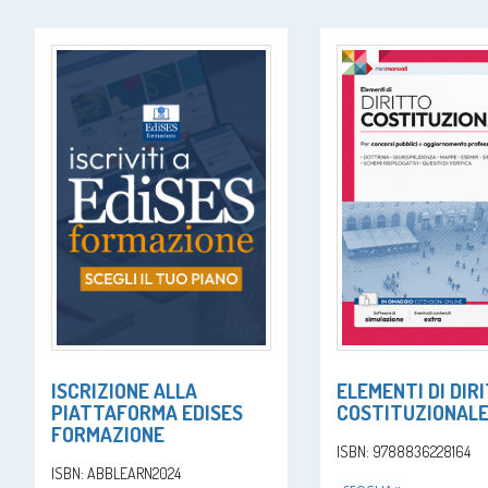
ISCRIZIONE ALLA
ELEMENTI DI DIR
PIATTAFORMA EDISES
COSTITUZIONAL
FORMAZIONE
ISBN: 9788836228164
ISBN: ABBLEARN2024