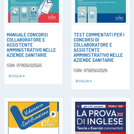
MANUALE CONCORSI
TEST COMMENTATI PER I
COLLABORATORE E
CONCORSI DI
ASSISTENTE
COLLABORATORE E
AMMINISTRATIVO NELLE
ASSISTENTE
AZIENDE SANITARIE
AMMINISTRATIVO NELLE
AZIENDE SANITARIE
ISBN: 9791256025565
ISBN: 9791256025251
SFOGLIA
SFOGLIA