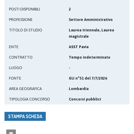
POSTI DISPONIBILI
2
PROFESSIONE
Settore Amministrativo
TITOLO DI STUDIO
Laurea triennale, Laurea
magistrale
ENTE
ASST Pavia
CONTRATTO
Tempo indeterminato
LUOGO
-
FONTE
GU n°51 del 7/7/2026
AREA GEOGRAFICA
Lombardia
TIPOLOGIA CONCORSO
Concorsi pubblici
STAMPA SCHEDA