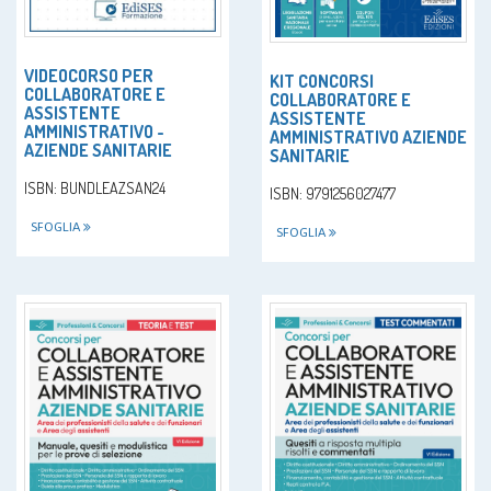
VIDEOCORSO PER
KIT CONCORSI
COLLABORATORE E
COLLABORATORE E
ASSISTENTE
ASSISTENTE
AMMINISTRATIVO -
AMMINISTRATIVO AZIENDE
AZIENDE SANITARIE
SANITARIE
ISBN: BUNDLEAZSAN24
ISBN: 9791256027477
SFOGLIA
SFOGLIA