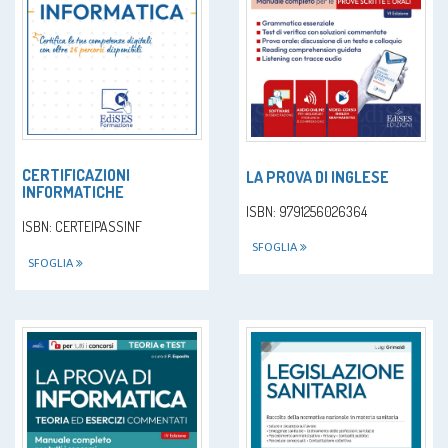
CERTIFICAZIONI
LA PROVA DI INGLESE
INFORMATICHE
ISBN: 9791256026364
ISBN: CERTEIPASSINF
SFOGLIA
SFOGLIA