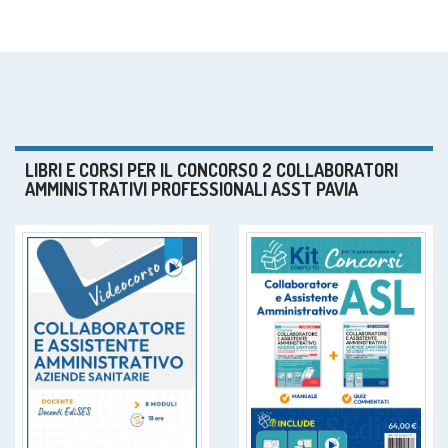
LIBRI E CORSI PER IL CONCORSO 2 COLLABORATORI
AMMINISTRATIVI PROFESSIONALI ASST PAVIA