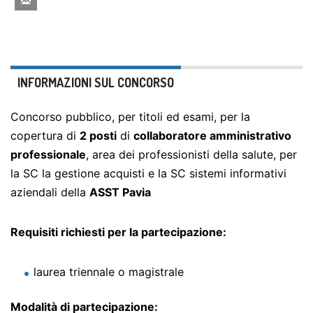
INFORMAZIONI SUL CONCORSO
Concorso pubblico, per titoli ed esami, per la
copertura di
2 posti
di
collaboratore amministrativo
professionale
, area dei professionisti della salute, per
la SC la gestione acquisti e la SC sistemi informativi
aziendali della
ASST Pavia
Requisiti richiesti per la partecipazione:
laurea triennale o magistrale
Modalità di partecipazione: