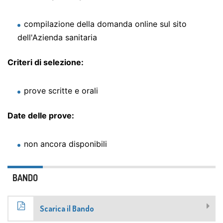
compilazione della domanda online sul sito
dell'Azienda sanitaria
Criteri di selezione:
prove scritte e orali
Date delle prove:
non ancora disponibili
BANDO
Scarica il Bando