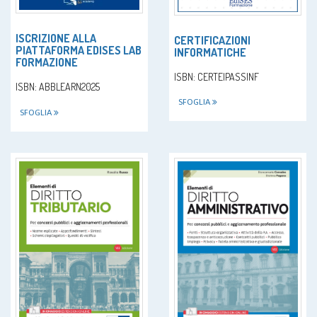
ISCRIZIONE ALLA
CERTIFICAZIONI
PIATTAFORMA EDISES LAB
INFORMATICHE
FORMAZIONE
ISBN: CERTEIPASSINF
ISBN: ABBLEARN2025
SFOGLIA
SFOGLIA