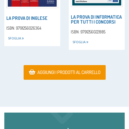
LA PROVA DI INFORMATICA
LA PROVA DI INGLESE
PER TUTTI I CONCORSI
ISBN: 9791256026364
ISBN: 9791256022885
SFOGLIA
SFOGLIA
AGGIUNGI I PRODOTTI AL CARRELLO