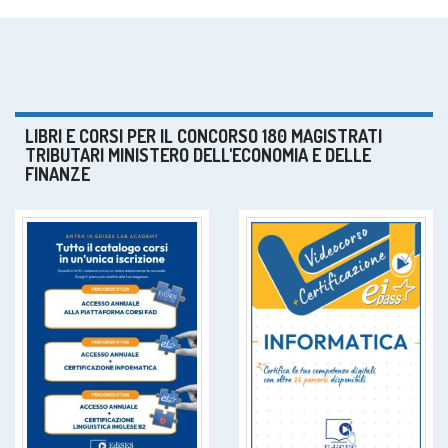
LIBRI E CORSI PER IL CONCORSO 180 MAGISTRATI
TRIBUTARI MINISTERO DELL'ECONOMIA E DELLE
FINANZE