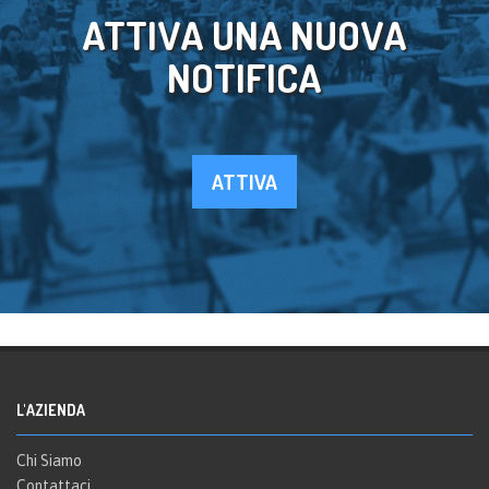
ATTIVA UNA NUOVA
NOTIFICA
ATTIVA
L'AZIENDA
Chi Siamo
Contattaci