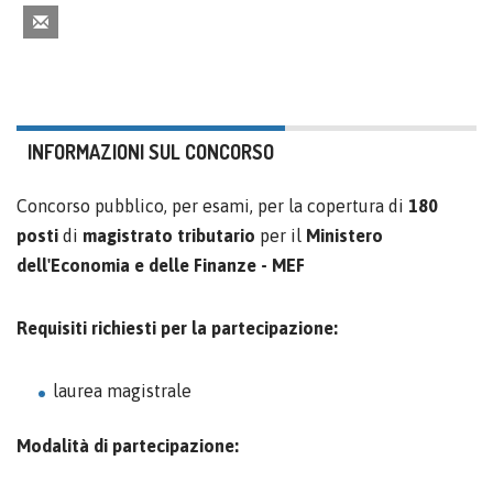
INFORMAZIONI SUL CONCORSO
Concorso pubblico, per esami, per la copertura di
180
posti
di
magistrato tributario
per il
Ministero
dell'Economia e delle Finanze - MEF
Requisiti richiesti per la partecipazione:
laurea magistrale
Modalità di partecipazione: