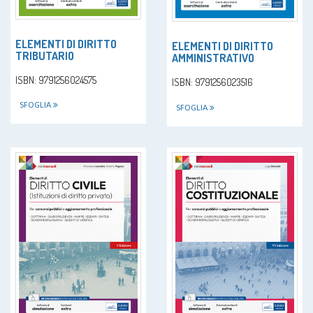
ELEMENTI DI DIRITTO
ELEMENTI DI DIRITTO
TRIBUTARIO
AMMINISTRATIVO
ISBN: 9791256024575
ISBN: 9791256023516
SFOGLIA
SFOGLIA