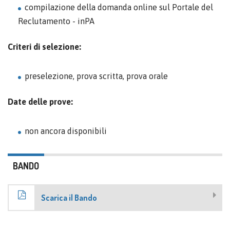
compilazione della domanda online sul Portale del
Reclutamento - inPA
Criteri di selezione:
preselezione, prova scritta, prova orale
Date delle prove:
non ancora disponibili
BANDO
Scarica il Bando