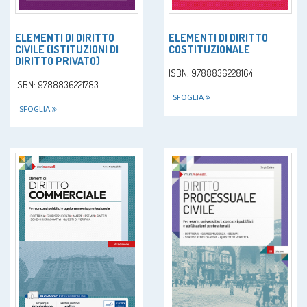
ELEMENTI DI DIRITTO
ELEMENTI DI DIRITTO
CIVILE (ISTITUZIONI DI
COSTITUZIONALE
DIRITTO PRIVATO)
ISBN: 9788836228164
ISBN: 9788836221783
SFOGLIA
SFOGLIA