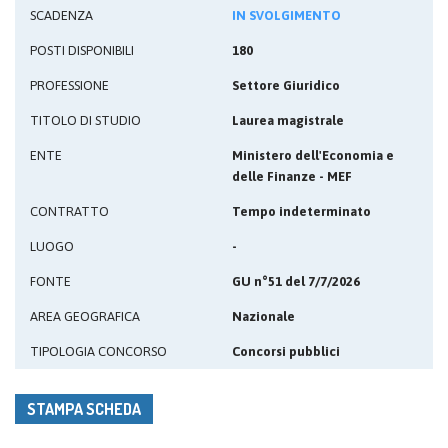
SCADENZA
IN SVOLGIMENTO
POSTI DISPONIBILI
180
PROFESSIONE
Settore Giuridico
TITOLO DI STUDIO
Laurea magistrale
ENTE
Ministero dell'Economia e
delle Finanze - MEF
CONTRATTO
Tempo indeterminato
LUOGO
-
FONTE
GU n°51 del 7/7/2026
AREA GEOGRAFICA
Nazionale
TIPOLOGIA CONCORSO
Concorsi pubblici
STAMPA SCHEDA