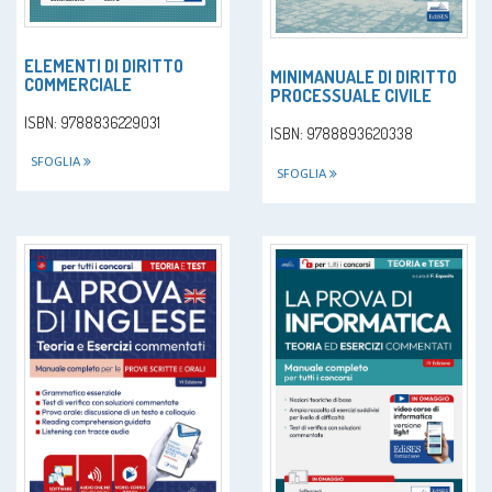
ELEMENTI DI DIRITTO
MINIMANUALE DI DIRITTO
COMMERCIALE
PROCESSUALE CIVILE
ISBN: 9788836229031
ISBN: 9788893620338
SFOGLIA
SFOGLIA