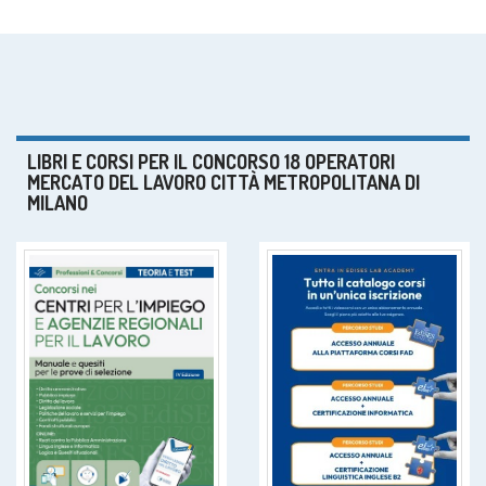
LIBRI E CORSI PER IL CONCORSO 18 OPERATORI
MERCATO DEL LAVORO CITTÀ METROPOLITANA DI
MILANO