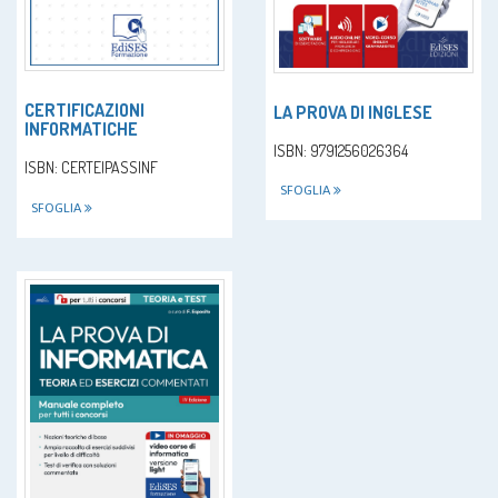
CERTIFICAZIONI
LA PROVA DI INGLESE
INFORMATICHE
ISBN: 9791256026364
ISBN: CERTEIPASSINF
SFOGLIA
SFOGLIA