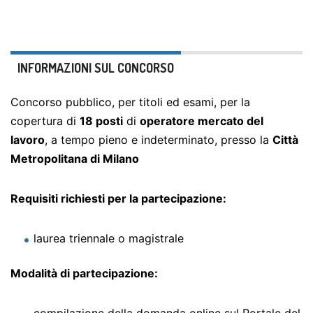
INFORMAZIONI SUL CONCORSO
Concorso pubblico, per titoli ed esami, per la
copertura di
18 posti
di
operatore mercato del
lavoro
, a tempo pieno e indeterminato, presso la
Città
Metropolitana di Milano
Requisiti richiesti per la partecipazione:
laurea triennale o magistrale
Modalità di partecipazione: