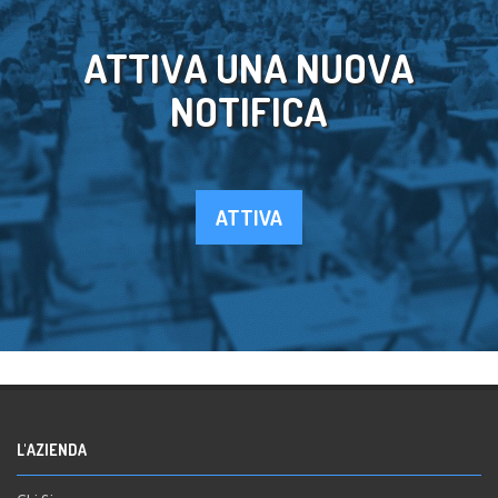
ATTIVA UNA NUOVA
NOTIFICA
ATTIVA
L'AZIENDA