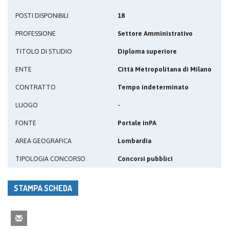
POSTI DISPONIBILI
18
PROFESSIONE
Settore Amministrativo
TITOLO DI STUDIO
Diploma superiore
ENTE
Città Metropolitana di Milano
CONTRATTO
Tempo indeterminato
LUOGO
-
FONTE
Portale inPA
AREA GEOGRAFICA
Lombardia
TIPOLOGIA CONCORSO
Concorsi pubblici
STAMPA SCHEDA