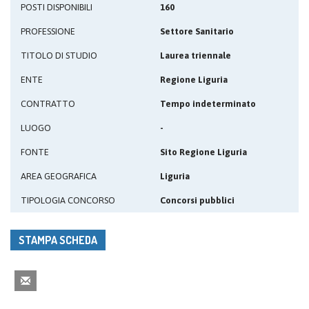
POSTI DISPONIBILI
160
PROFESSIONE
Settore Sanitario
TITOLO DI STUDIO
Laurea triennale
ENTE
Regione Liguria
CONTRATTO
Tempo indeterminato
LUOGO
-
FONTE
Sito Regione Liguria
AREA GEOGRAFICA
Liguria
TIPOLOGIA CONCORSO
Concorsi pubblici
STAMPA SCHEDA