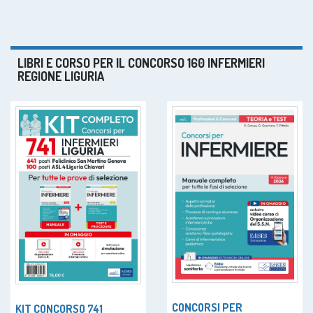
LIBRI E CORSO PER IL CONCORSO 160 INFERMIERI
REGIONE LIGURIA
CONCORSI PER
KIT CONCORSO 741