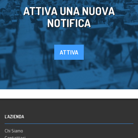
ATTIVA UNA NUOVA
NOTIFICA
ATTIVA
L'AZIENDA
Chi Siamo
Contattaci