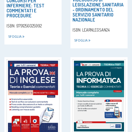
CONCORSI PER
LEGISLAZIONE SANITARIA
INFERMIERE: TEST
- ORDINAMENTO DEL
COMMENTATI E
SERVIZIO SANITARIO
PROCEDURE
NAZIONALE
ISBN: 9791256025992
ISBN: LEARNLEGSAN24
SFOGLIA
SFOGLIA