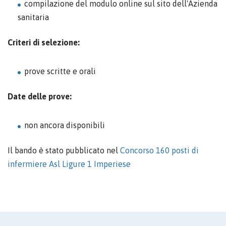
compilazione del modulo online sul sito dell'Azienda
sanitaria
Criteri di selezione:
prove scritte e orali
Date delle prove:
non ancora disponibili
Il bando è stato pubblicato nel
Concorso 160 posti di
infermiere Asl Ligure 1 Imperiese