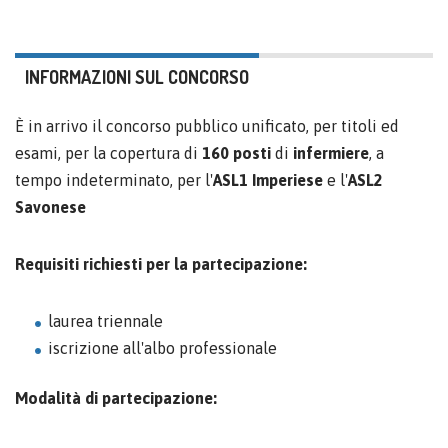
INFORMAZIONI SUL CONCORSO
È in arrivo il concorso pubblico unificato, per titoli ed
esami, per la copertura di
160 posti
di
infermiere
, a
tempo indeterminato, per l'
ASL1 Imperiese
e l'
ASL2
Savonese
Requisiti richiesti per la partecipazione:
laurea triennale
iscrizione all'albo professionale
Modalità di partecipazione: