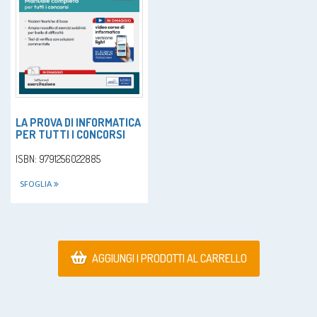
LA PROVA DI INFORMATICA
PER TUTTI I CONCORSI
ISBN: 9791256022885
SFOGLIA
AGGIUNGI I PRODOTTI AL CARRELLO