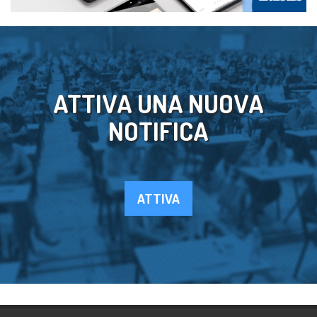
ATTIVA UNA NUOVA
NOTIFICA
ATTIVA