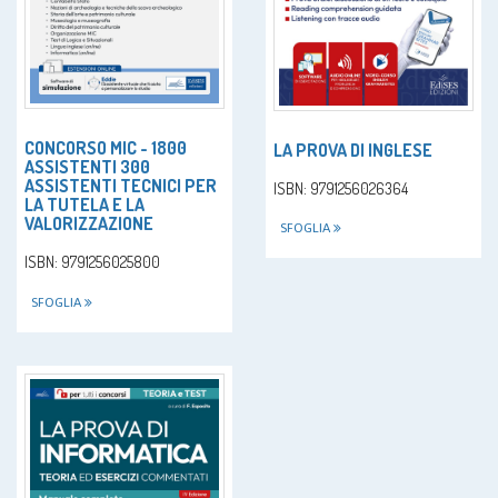
CONCORSO MIC - 1800
LA PROVA DI INGLESE
ASSISTENTI 300
ASSISTENTI TECNICI PER
ISBN: 9791256026364
LA TUTELA E LA
VALORIZZAZIONE
SFOGLIA
ISBN: 9791256025800
SFOGLIA