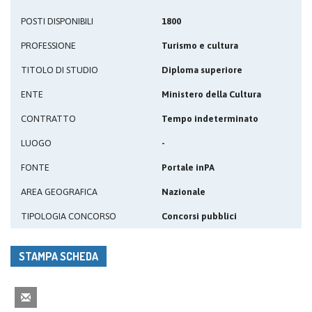
POSTI DISPONIBILI
1800
PROFESSIONE
Turismo e cultura
TITOLO DI STUDIO
Diploma superiore
ENTE
Ministero della Cultura
CONTRATTO
Tempo indeterminato
LUOGO
-
FONTE
Portale inPA
AREA GEOGRAFICA
Nazionale
TIPOLOGIA CONCORSO
Concorsi pubblici
STAMPA SCHEDA