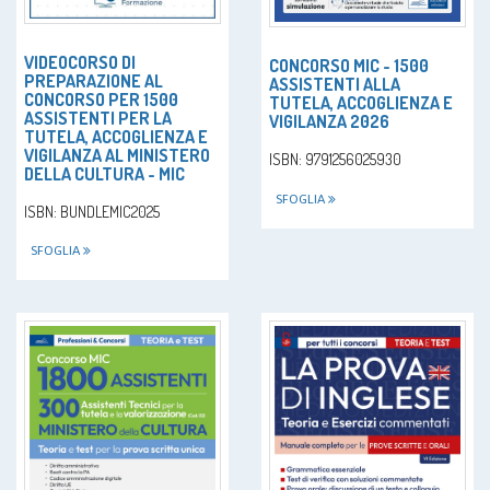
VIDEOCORSO DI
CONCORSO MIC - 1500
PREPARAZIONE AL
ASSISTENTI ALLA
CONCORSO PER 1500
TUTELA, ACCOGLIENZA E
ASSISTENTI PER LA
VIGILANZA 2026
TUTELA, ACCOGLIENZA E
VIGILANZA AL MINISTERO
ISBN: 9791256025930
DELLA CULTURA - MIC
SFOGLIA
ISBN: BUNDLEMIC2025
SFOGLIA