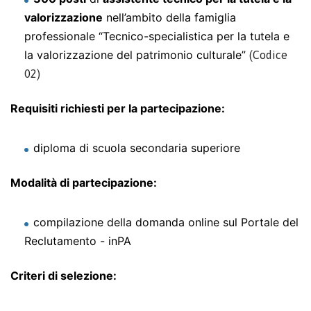
valorizzazione
nell’ambito della famiglia
professionale “Tecnico-specialistica per la tutela e
la valorizzazione del patrimonio culturale”
(Codice
02)
Requisiti richiesti per la partecipazione:
diploma di scuola secondaria superiore
Modalità di partecipazione:
compilazione della domanda online sul Portale del
Reclutamento - inPA
Criteri di selezione: