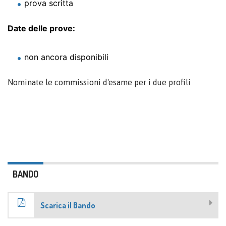
prova scritta
Date delle prove:
non ancora disponibili
Nominate le commissioni d'esame per i due profili
BANDO
Scarica il Bando