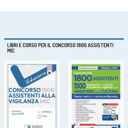
LIBRI E CORSO PER IL CONCORSO 1800 ASSISTENTI
MIC