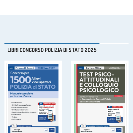
LIBRI CONCORSO POLIZIA DI STATO 2025