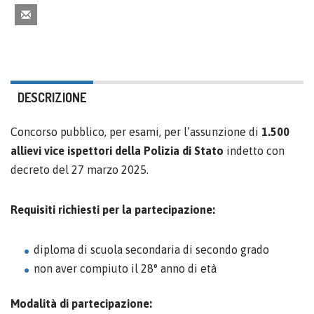
DESCRIZIONE
Concorso pubblico, per esami, per l’assunzione di
1.500
allievi vice ispettori della Polizia di Stato
indetto con
decreto del 27 marzo 2025.
Requisiti richiesti per la partecipazione:
diploma di scuola secondaria di secondo grado
non aver compiuto il 28° anno di età
Modalità di partecipazione: