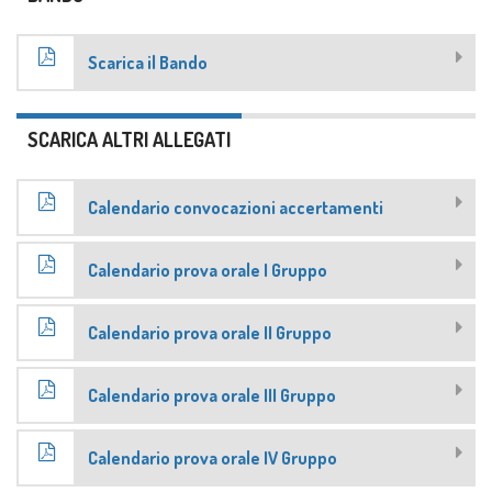
Scarica il Bando
SCARICA ALTRI ALLEGATI
Calendario convocazioni accertamenti
Calendario prova orale I Gruppo
Calendario prova orale II Gruppo
Calendario prova orale III Gruppo
Calendario prova orale IV Gruppo