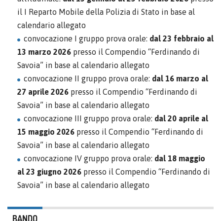
il I Reparto Mobile della Polizia di Stato in base al
calendario allegato
convocazione I gruppo prova orale:
dal 23 febbraio al
13 marzo 2026
presso il Compendio “Ferdinando di
Savoia” in base al calendario allegato
convocazione II gruppo prova orale:
dal 16 marzo al
27 aprile 2026
presso il Compendio “Ferdinando di
Savoia” in base al calendario allegato
convocazione III gruppo prova orale:
dal 20 aprile al
15 maggio 2026
presso il Compendio “Ferdinando di
Savoia” in base al calendario allegato
convocazione IV gruppo prova orale:
dal 18 maggio
al 23 giugno 2026
presso il Compendio “Ferdinando di
Savoia” in base al calendario allegato
BANDO