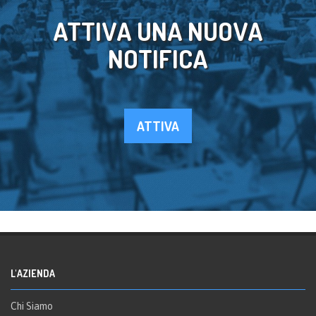
ATTIVA UNA NUOVA
NOTIFICA
ATTIVA
L'AZIENDA
Chi Siamo