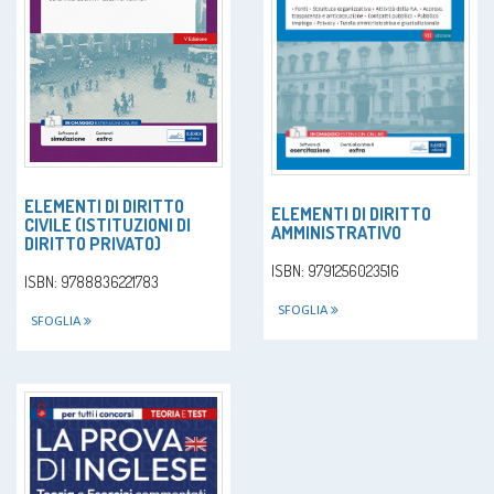
ELEMENTI DI DIRITTO
ELEMENTI DI DIRITTO
CIVILE (ISTITUZIONI DI
AMMINISTRATIVO
DIRITTO PRIVATO)
ISBN: 9791256023516
ISBN: 9788836221783
SFOGLIA
SFOGLIA