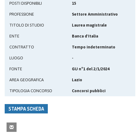
POSTI DISPONIBILI
15
PROFESSIONE
Settore Amministrativo
TITOLO DI STUDIO
Laurea magistrale
ENTE
Banca d'Italia
CONTRATTO
Tempo indeterminato
LUOGO
-
FONTE
GU n°1 del 2/1/2024
AREA GEOGRAFICA
Lazio
TIPOLOGIA CONCORSO
Concorsi pubblici
STAMPA SCHEDA