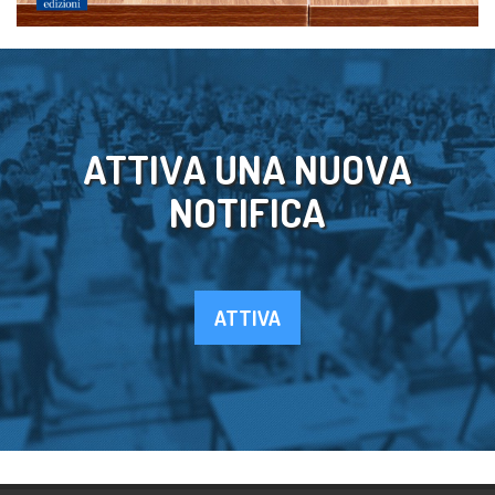
ATTIVA UNA NUOVA
NOTIFICA
ATTIVA