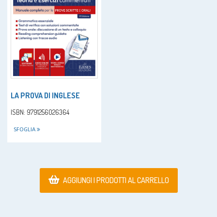
LA PROVA DI INGLESE
ISBN: 9791256026364
SFOGLIA
AGGIUNGI I PRODOTTI AL CARRELLO