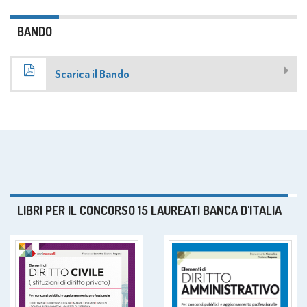
BANDO
Scarica il Bando
LIBRI PER IL CONCORSO 15 LAUREATI BANCA D'ITALIA