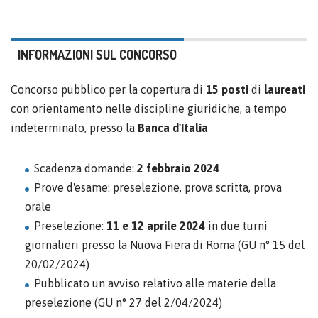
INFORMAZIONI SUL CONCORSO
Concorso pubblico per la copertura di
15 posti
di
laureati
con orientamento nelle discipline giuridiche, a tempo
indeterminato, presso la
Banca d'Italia
Scadenza domande:
2 febbraio 2024
Prove d'esame: preselezione, prova scritta, prova
orale
Preselezione:
11 e 12 aprile 2024
in due turni
giornalieri presso la Nuova Fiera di Roma (GU n° 15 del
20/02/2024)
Pubblicato un avviso relativo alle materie della
preselezione (GU n° 27 del 2/04/2024)