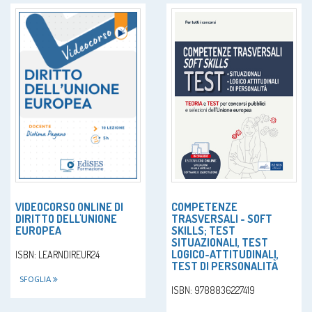
VIDEOCORSO ONLINE DI
COMPETENZE
DIRITTO DELL'UNIONE
TRASVERSALI - SOFT
EUROPEA
SKILLS; TEST
SITUAZIONALI, TEST
LOGICO-ATTITUDINALI,
ISBN: LEARNDIREUR24
TEST DI PERSONALITÀ
SFOGLIA
ISBN: 9788836227419