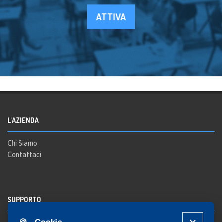
ATTIVA
L'AZIENDA
Chi Siamo
Contattaci
SUPPORTO