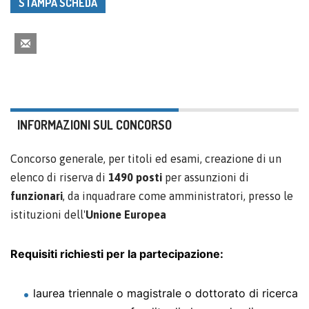
STAMPA SCHEDA
INFORMAZIONI SUL CONCORSO
Concorso generale, per titoli ed esami, creazione di un
elenco di riserva di
1490 posti
per assunzioni di
funzionari
, da inquadrare come amministratori, presso le
istituzioni dell'
Unione Europea
Requisiti richiesti per la partecipazione:
laurea triennale o magistrale o dottorato di ricerca