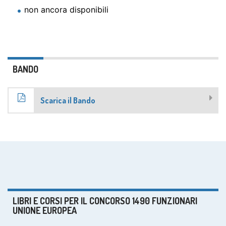
non ancora disponibili
BANDO
Scarica il Bando
LIBRI E CORSI PER IL CONCORSO 1490 FUNZIONARI
UNIONE EUROPEA