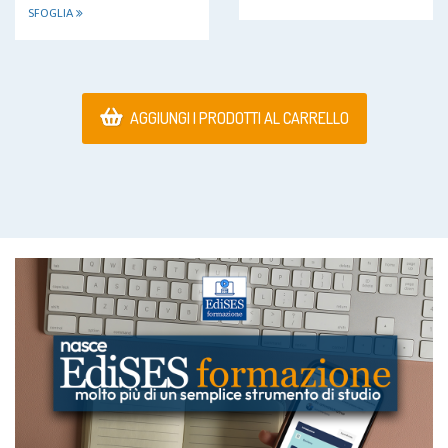
SFOGLIA
AGGIUNGI I PRODOTTI AL CARRELLO