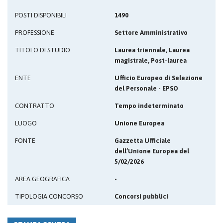
POSTI DISPONIBILI
1490
PROFESSIONE
Settore Amministrativo
TITOLO DI STUDIO
Laurea triennale, Laurea
magistrale, Post-laurea
ENTE
Ufficio Europeo di Selezione
del Personale - EPSO
CONTRATTO
Tempo indeterminato
LUOGO
Unione Europea
FONTE
Gazzetta Ufficiale
dell’Unione Europea del
5/02/2026
AREA GEOGRAFICA
-
TIPOLOGIA CONCORSO
Concorsi pubblici