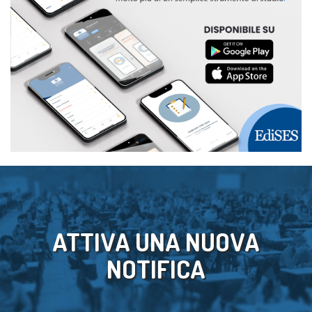
ATTIVA UNA NUOVA
NOTIFICA