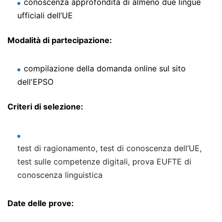
conoscenza approfondita di almeno due lingue
ufficiali dell’UE
Modalità di partecipazione:
compilazione della domanda online sul sito
dell'EPSO
Criteri di selezione:
test di ragionamento, test di conoscenza dell’UE,
test sulle competenze digitali, prova EUFTE di
conoscenza linguistica
Date delle prove: