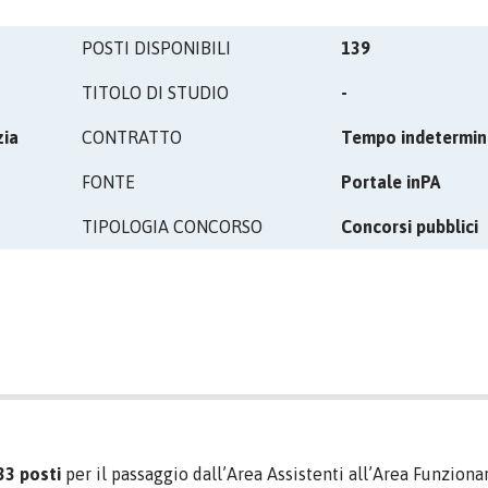
POSTI DISPONIBILI
139
TITOLO DI STUDIO
-
zia
CONTRATTO
Tempo indetermin
FONTE
Portale inPA
TIPOLOGIA CONCORSO
Concorsi pubblici
33 posti
per il passaggio dall’Area Assistenti all’Area Funziona