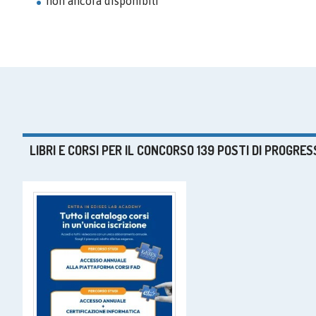
non ancora disponibili
LIBRI E CORSI PER IL CONCORSO 139 POSTI DI PROGRE