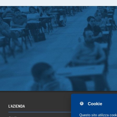
🍪 Cookie
L'AZIENDA
Questo sito utilizza cook