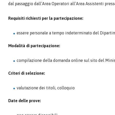
dal passaggio dall’Area Operatori all’Area Assistenti press
Requisiti richiesti per la partecipazione:
essere personale a tempo indeterminato del Dipartim
Modalità di partecipazione:
compilazione della domanda online sul sito del Minis
Criteri di selezione:
valutazione dei titoli, colloquio
Date delle prove: