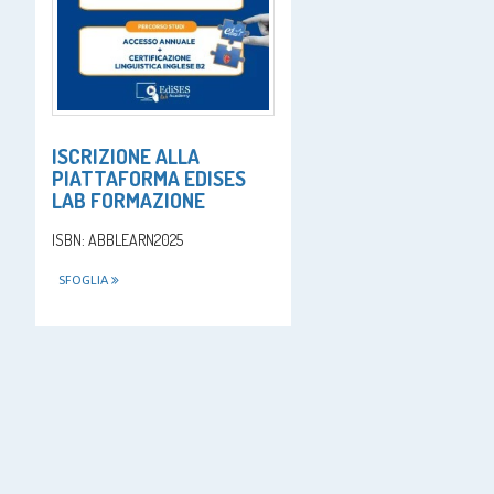
ISCRIZIONE ALLA
PIATTAFORMA EDISES
LAB FORMAZIONE
ISBN: ABBLEARN2025
SFOGLIA