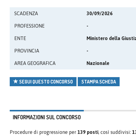
SCADENZA
30/09/2026
PROFESSIONE
-
ENTE
Ministero della Giusti
PROVINCIA
-
AREA GEOGRAFICA
Nazionale
SEGUI QUESTO CONCORSO
STAMPA SCHEDA
INFORMAZIONI SUL CONCORSO
Procedure di progressione per
139 posti
, così suddivisi:
1