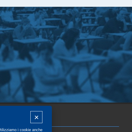
COMMUNITY
Utilizziamo i cookie anche