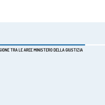
SSIONE TRA LE AREE MINISTERO DELLA GIUSTIZIA