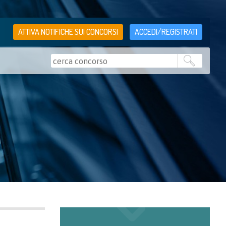
ATTIVA NOTIFICHE SUI CONCORSI
ACCEDI/REGISTRATI