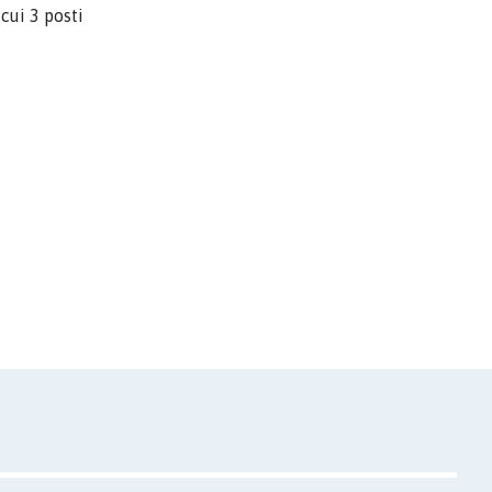
cui 3 posti