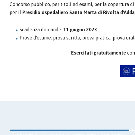
Concorso pubblico, per titoli ed esami, per la copertura d
per il
Presidio ospedaliero Santa Marta di Rivolta d'Adda
Scadenza domande:
11 giugno 2023
Prove d'esame: prova scritta, prova pratica, prova ora
Esercitati gratuitamente
con