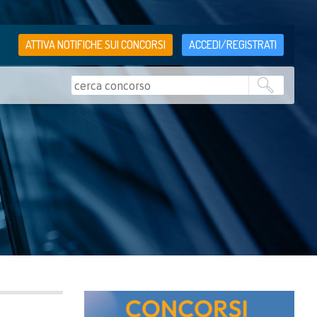
ATTIVA NOTIFICHE SUI CONCORSI
ACCEDI/REGISTRATI