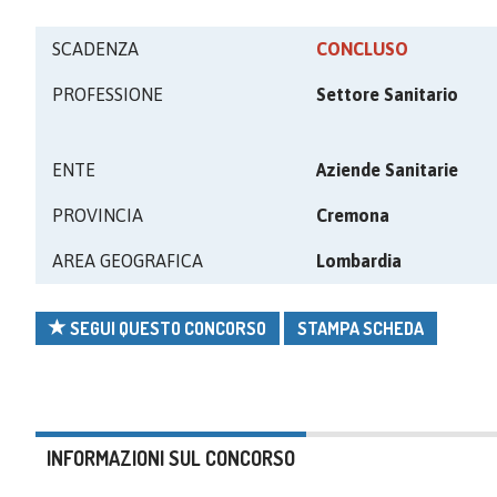
SCADENZA
CONCLUSO
PROFESSIONE
Settore Sanitario
ENTE
Aziende Sanitarie
PROVINCIA
Cremona
AREA GEOGRAFICA
Lombardia
SEGUI QUESTO CONCORSO
STAMPA SCHEDA
INFORMAZIONI SUL CONCORSO