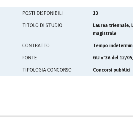
POSTI DISPONIBILI
13
TITOLO DI STUDIO
Laurea triennale, 
magistrale
CONTRATTO
Tempo indetermin
FONTE
GU n°36 del 12/0
TIPOLOGIA CONCORSO
Concorsi pubblici