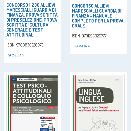
CONCORSO 1.230 ALLIEVI
CONCORSO ALLIEVI
MARESCIALLI GUARDIA DI
MARESCIALLI GUARDIA DI
FINANZA: PROVA SCRITTA
FINANZA - MANUALE
DI PRESELEZIONE, PROVA
COMPLETO PER LA PROVA
SCRITTA DI CULTURA
ORALE
GENERALE E TEST
ATTITUDINALI
ISBN: 9791256026777
ISBN: 9788836228973
SFOGLIA
SFOGLIA