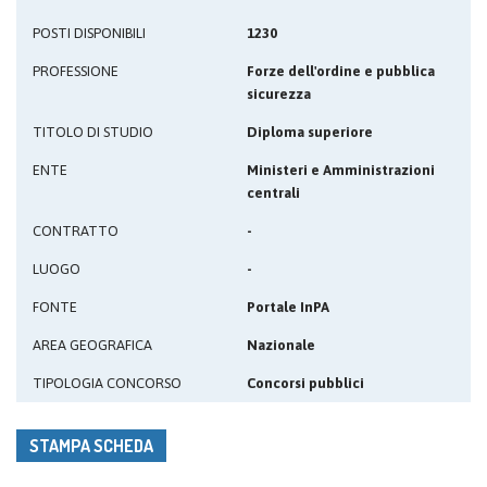
POSTI DISPONIBILI
1230
PROFESSIONE
Forze dell'ordine e pubblica
sicurezza
TITOLO DI STUDIO
Diploma superiore
ENTE
Ministeri e Amministrazioni
centrali
CONTRATTO
-
LUOGO
-
FONTE
Portale InPA
AREA GEOGRAFICA
Nazionale
TIPOLOGIA CONCORSO
Concorsi pubblici
STAMPA SCHEDA