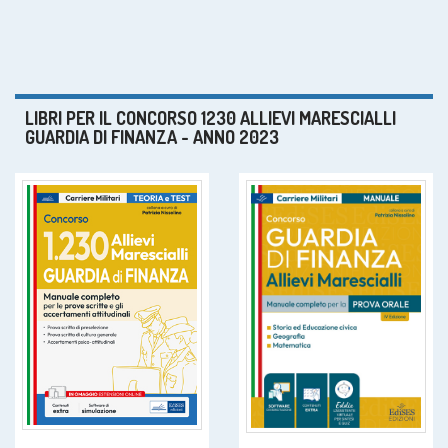
LIBRI PER IL CONCORSO 1230 ALLIEVI MARESCIALLI
GUARDIA DI FINANZA - ANNO 2023