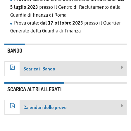
5 luglio 2023
presso il Centro di Reclutamento della
Guardia di finanza di Roma
Prova orale:
dal 17 ottobre 2023
presso il Quartier
Generale della Guardia di Finanza
BANDO
Scarica il Bando
SCARICA ALTRI ALLEGATI
Calendari delle prove