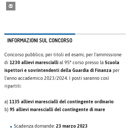
INFORMAZIONI SUL CONCORSO
Concorso pubblico, per titoli ed esami, per l'ammissione
di
1230 allievi marescialli
al 95° corso presso la
Scuola
ispettori e sovrintendenti della Guardia di Finanza
per
l'anno accademico 2023/2024. I posti saranno così
ripartiti:
a)
1135 allievi marescialli del contingente ordinario
b)
95 allievi marescialli del contingente di mare
Scadenza domande:
23 marzo 2023