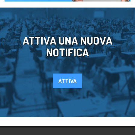
ATTIVA UNA NUOVA
NOTIFICA
ATTIVA