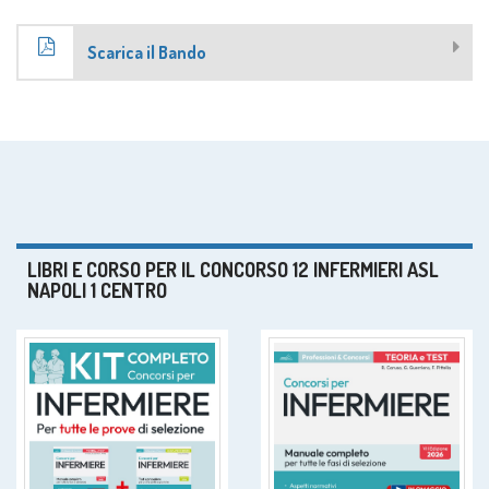
Scarica il Bando
LIBRI E CORSO PER IL CONCORSO 12 INFERMIERI ASL
NAPOLI 1 CENTRO