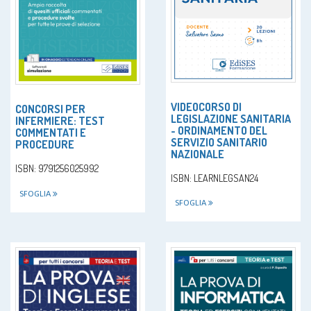
VIDEOCORSO DI
CONCORSI PER
LEGISLAZIONE SANITARIA
INFERMIERE: TEST
- ORDINAMENTO DEL
COMMENTATI E
SERVIZIO SANITARIO
PROCEDURE
NAZIONALE
ISBN: 9791256025992
ISBN: LEARNLEGSAN24
SFOGLIA
SFOGLIA