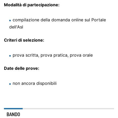
Modalità di partecipazione:
compilazione della domanda online sul Portale
dell'Asl
Criteri di selezione:
prova scritta, prova pratica, prova orale
Date delle prove:
non ancora disponibili
BANDO