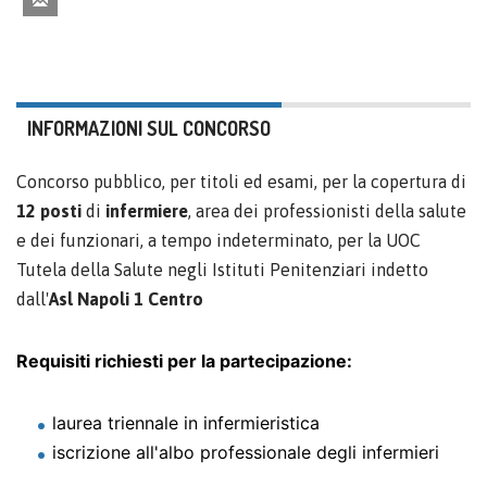
INFORMAZIONI SUL CONCORSO
Concorso pubblico, per titoli ed esami, per la copertura di
12 posti
di
infermiere
, area dei professionisti della salute
e dei funzionari, a tempo indeterminato, per la UOC
Tutela della Salute negli Istituti Penitenziari indetto
dall'
Asl Napoli 1 Centro
Requisiti richiesti per la partecipazione:
laurea triennale in infermieristica
iscrizione all'albo professionale degli infermieri