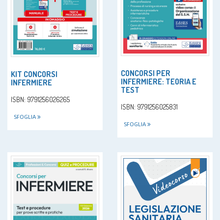
CONCORSI PER
KIT CONCORSI
INFERMIERE: TEORIA E
INFERMIERE
TEST
ISBN: 9791256026265
ISBN: 9791256025831
SFOGLIA
SFOGLIA