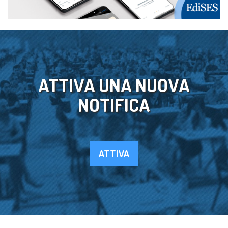
ATTIVA UNA NUOVA
NOTIFICA
ATTIVA