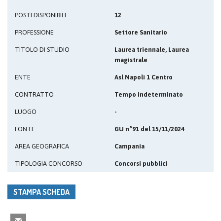
POSTI DISPONIBILI
12
PROFESSIONE
Settore Sanitario
TITOLO DI STUDIO
Laurea triennale, Laurea
magistrale
ENTE
Asl Napoli 1 Centro
CONTRATTO
Tempo indeterminato
LUOGO
-
FONTE
GU n°91 del 15/11/2024
AREA GEOGRAFICA
Campania
TIPOLOGIA CONCORSO
Concorsi pubblici
STAMPA SCHEDA