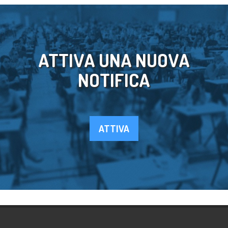
ATTIVA UNA NUOVA
NOTIFICA
ATTIVA