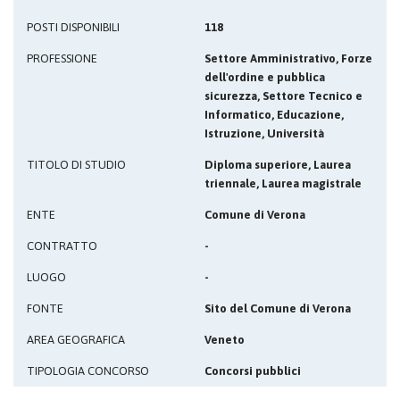
POSTI DISPONIBILI
118
PROFESSIONE
Settore Amministrativo, Forze
dell'ordine e pubblica
sicurezza, Settore Tecnico e
Informatico, Educazione,
Istruzione, Università
TITOLO DI STUDIO
Diploma superiore, Laurea
triennale, Laurea magistrale
ENTE
Comune di Verona
CONTRATTO
-
LUOGO
-
FONTE
Sito del Comune di Verona
AREA GEOGRAFICA
Veneto
TIPOLOGIA CONCORSO
Concorsi pubblici