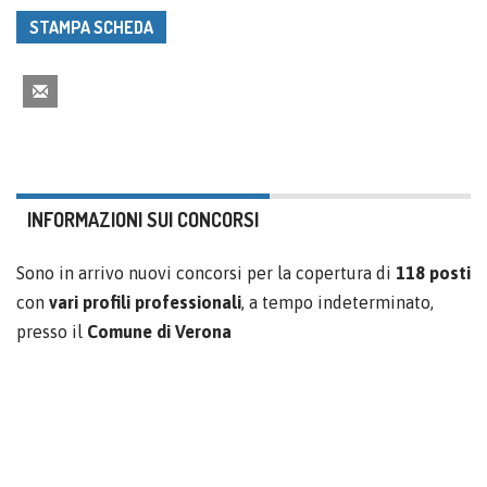
STAMPA SCHEDA
INFORMAZIONI SUI CONCORSI
Sono in arrivo nuovi concorsi per la copertura di
118 posti
con
vari profili professionali
, a tempo indeterminato,
presso il
Comune di Verona