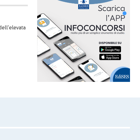
 dell’elevata