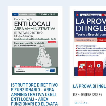
ISTRUTTORE DIRETTIVO
LA PROVA DI ING
E FUNZIONARIO - AREA
AMMINISTRATIVA DEGLI
ISBN: 9791256026364
ENTI LOCALI - AREA
FUNZIONARI ED ELEVATA
SFOGLIA