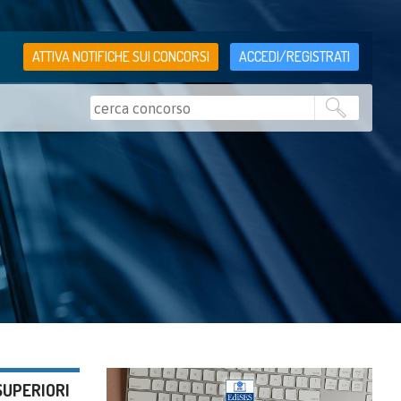
ATTIVA NOTIFICHE SUI CONCORSI
ACCEDI/REGISTRATI
SUPERIORI