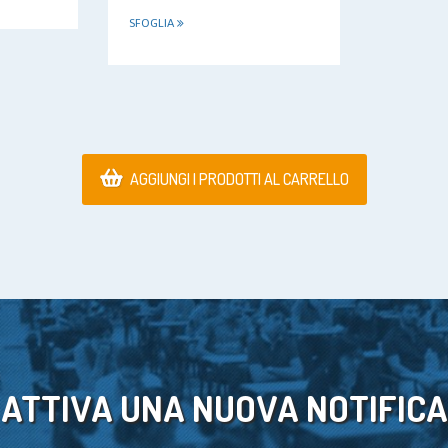
SFOGLIA
AGGIUNGI I PRODOTTI AL CARRELLO
ATTIVA UNA NUOVA NOTIFICA