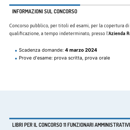
INFORMAZIONI SUL CONCORSO
Concorso pubblico, per titoli ed esami, per la copertura d
qualificazione, a tempo indeterminato, presso l'
Azienda Re
Scadenza domande:
4 marzo 2024
Prove d'esame: prova scritta, prova orale
LIBRI PER IL CONCORSO 11 FUNZIONARI AMMINISTRATIVI