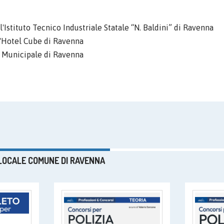
l'Istituto Tecnico Industriale Statale “N. Baldini” di Ravenna
'Hotel Cube di Ravenna
 Municipale di Ravenna
A LOCALE COMUNE DI RAVENNA