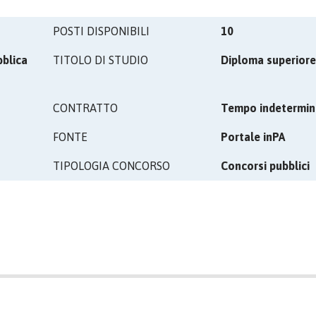
POSTI DISPONIBILI
10
bblica
TITOLO DI STUDIO
Diploma superiore
CONTRATTO
Tempo indetermin
FONTE
Portale inPA
TIPOLOGIA CONCORSO
Concorsi pubblici