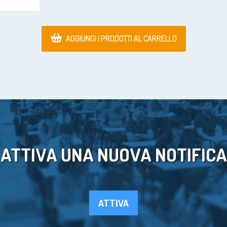
AGGIUNGI I PRODOTTI AL CARRELLO
ATTIVA UNA NUOVA NOTIFICA
ATTIVA