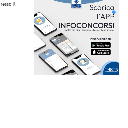
resso il