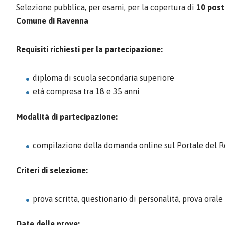
Selezione pubblica, per esami, per la copertura di
10 post
Comune di Ravenna
Requisiti richiesti per la partecipazione:
diploma di scuola secondaria superiore
età compresa tra 18 e 35 anni
Modalità di partecipazione:
compilazione della domanda online sul Portale del 
Criteri di selezione:
prova scritta, questionario di personalità, prova orale
Date delle prove: