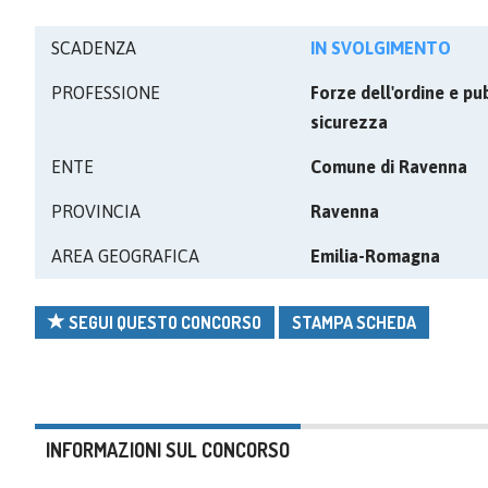
SCADENZA
IN SVOLGIMENTO
PROFESSIONE
Forze dell'ordine e pu
sicurezza
ENTE
Comune di Ravenna
PROVINCIA
Ravenna
AREA GEOGRAFICA
Emilia-Romagna
SEGUI QUESTO CONCORSO
STAMPA SCHEDA
INFORMAZIONI SUL CONCORSO