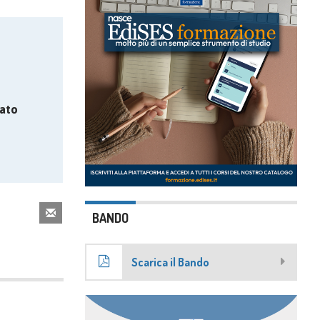
ato
BANDO
Scarica il Bando