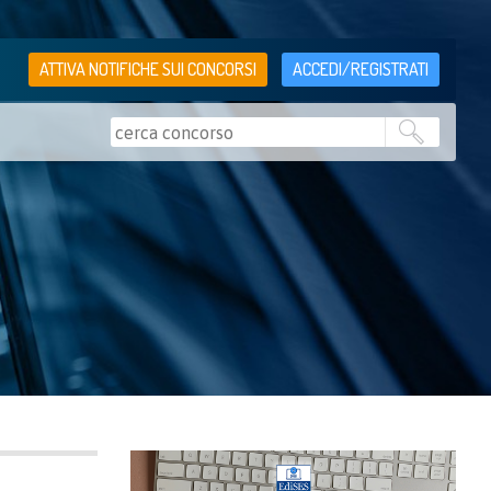
ATTIVA NOTIFICHE SUI CONCORSI
ACCEDI/REGISTRATI