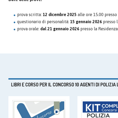
prova scritta:
12 dicembre 2025
alle ore 15.00 presso 
questionario di personalità:
15 gennaio 2026
presso l
prova orale:
dal 21 gennaio 2026
presso la Residenza
LIBRI E CORSO PER IL CONCORSO 10 AGENTI DI POLIZI