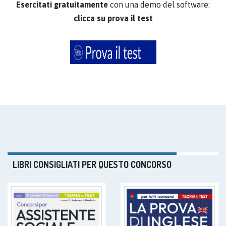
Esercitati gratuitamente
con una demo del software:
clicca su prova il test
LIBRI CONSIGLIATI PER QUESTO CONCORSO