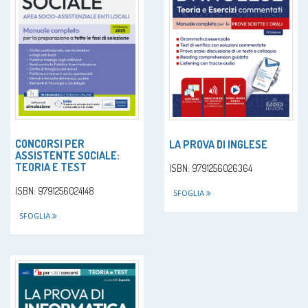
CONCORSI PER
LA PROVA DI INGLESE
ASSISTENTE SOCIALE:
TEORIA E TEST
ISBN: 9791256026364
ISBN: 9791256024148
SFOGLIA
SFOGLIA