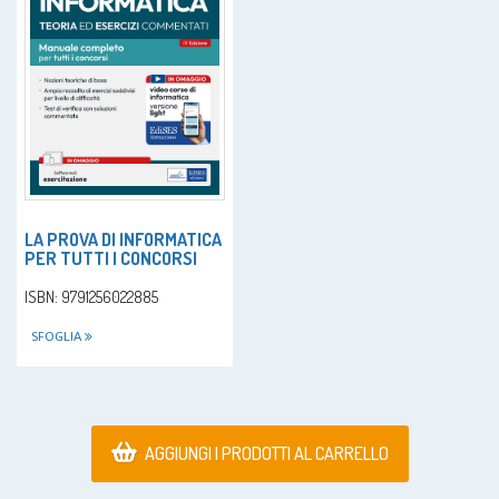
LA PROVA DI INFORMATICA
PER TUTTI I CONCORSI
ISBN: 9791256022885
SFOGLIA
AGGIUNGI I PRODOTTI AL CARRELLO