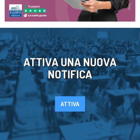
ATTIVA UNA NUOVA
NOTIFICA
ATTIVA