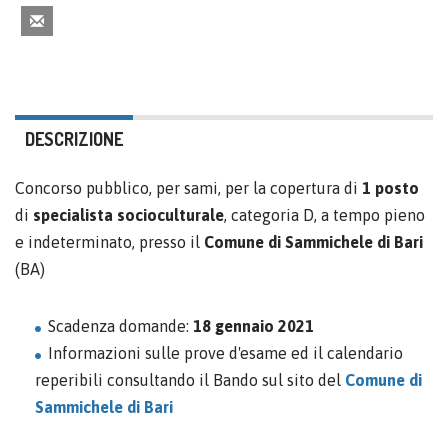
DESCRIZIONE
Concorso pubblico, per sami, per la copertura di
1 posto
di
specialista socioculturale
, categoria D, a tempo pieno
e indeterminato, presso il
Comune di Sammichele di Bari
(BA)
Scadenza domande:
18 gennaio 2021
Informazioni sulle prove d'esame ed il calendario
reperibili consultando il Bando sul sito del
Comune di
Sammichele di Bari