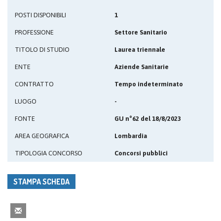
POSTI DISPONIBILI
1
PROFESSIONE
Settore Sanitario
TITOLO DI STUDIO
Laurea triennale
ENTE
Aziende Sanitarie
CONTRATTO
Tempo indeterminato
LUOGO
-
FONTE
GU n°62 del 18/8/2023
AREA GEOGRAFICA
Lombardia
TIPOLOGIA CONCORSO
Concorsi pubblici
STAMPA SCHEDA