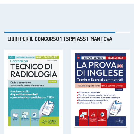
LIBRI PER IL CONCORSO 1 TSRM ASST MANTOVA