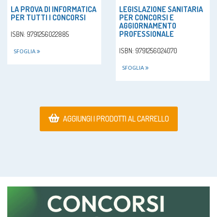
LA PROVA DI INFORMATICA
LEGISLAZIONE SANITARIA
PER TUTTI I CONCORSI
PER CONCORSI E
AGGIORNAMENTO
PROFESSIONALE
ISBN: 9791256022885
ISBN: 9791256024070
SFOGLIA
SFOGLIA
AGGIUNGI I PRODOTTI AL CARRELLO