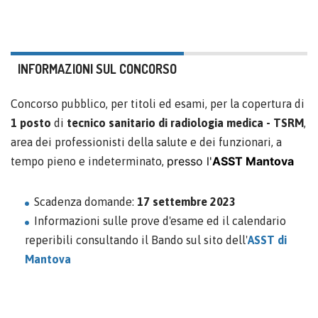
INFORMAZIONI SUL CONCORSO
Concorso pubblico, per titoli ed esami, per la copertura di
1 posto
di
tecnico sanitario di radiologia medica - TSRM
,
area dei professionisti della salute e dei funzionari, a
presso l'
ASST Mantova
tempo pieno e indeterminato,
Scadenza domande:
17 settembre 2023
Informazioni sulle prove d'esame ed il calendario
reperibili consultando il Bando sul sito dell'
ASST di
Mantova