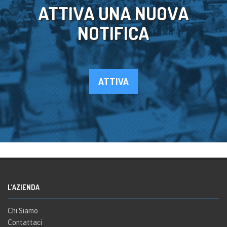
ATTIVA UNA NUOVA
NOTIFICA
ATTIVA
L'AZIENDA
Chi Siamo
Contattaci