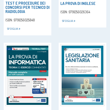
TEST E PROCEDURE DEI
LA PROVA DI INGLESE
CONCORSI PER TECNICO DI
RADIOLOGIA
ISBN: 9791256026364
ISBN: 9791256025848
SFOGLIA
SFOGLIA