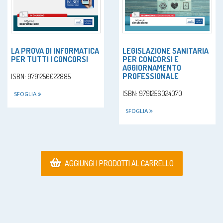
LA PROVA DI INFORMATICA
LEGISLAZIONE SANITARIA
PER TUTTI I CONCORSI
PER CONCORSI E
AGGIORNAMENTO
PROFESSIONALE
ISBN: 9791256022885
ISBN: 9791256024070
SFOGLIA
SFOGLIA
AGGIUNGI I PRODOTTI AL CARRELLO