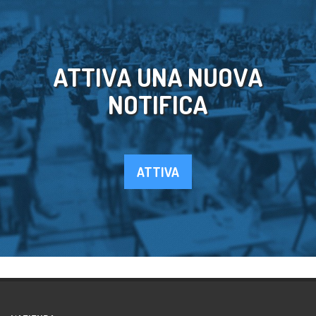
ATTIVA UNA NUOVA
NOTIFICA
ATTIVA