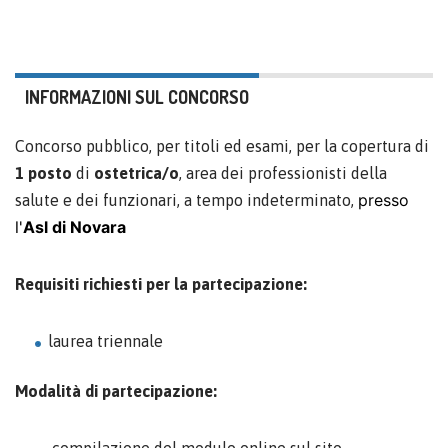
INFORMAZIONI SUL CONCORSO
Concorso pubblico, per titoli ed esami, per la copertura di
1 posto
di
ostetrica/o
, area dei professionisti della
presso
salute e dei funzionari, a tempo indeterminato,
l'
Asl di Novara
Requisiti richiesti per la partecipazione:
laurea triennale
Modalità di partecipazione: