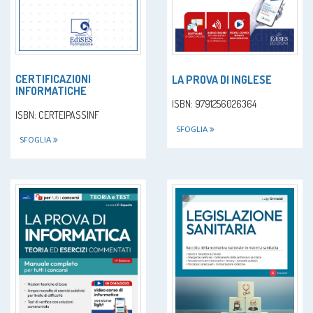
CERTIFICAZIONI
LA PROVA DI INGLESE
INFORMATICHE
ISBN: 9791256026364
ISBN: CERTEIPASSINF
SFOGLIA
SFOGLIA