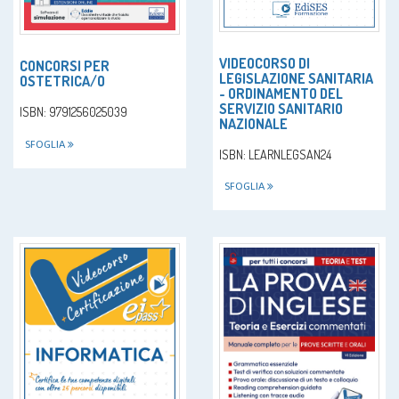
VIDEOCORSO DI
CONCORSI PER
LEGISLAZIONE SANITARIA
OSTETRICA/O
- ORDINAMENTO DEL
SERVIZIO SANITARIO
ISBN: 9791256025039
NAZIONALE
SFOGLIA
ISBN: LEARNLEGSAN24
SFOGLIA