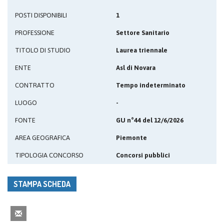
POSTI DISPONIBILI
1
PROFESSIONE
Settore Sanitario
TITOLO DI STUDIO
Laurea triennale
ENTE
Asl di Novara
CONTRATTO
Tempo indeterminato
LUOGO
-
FONTE
GU n°44 del 12/6/2026
AREA GEOGRAFICA
Piemonte
TIPOLOGIA CONCORSO
Concorsi pubblici
STAMPA SCHEDA