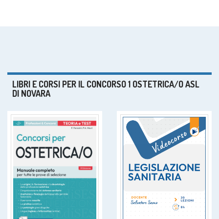
LIBRI E CORSI PER IL CONCORSO 1 OSTETRICA/O ASL
DI NOVARA