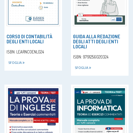
CORSO DI CONTABILITÀ
GUIDA ALLA REDAZIONE
DEGLI ENTI LOCALI
DEGLI ATTI DEGLI ENTI
LOCALI
ISBN: LEARNCOENLO24
ISBN: 9791256020324
SFOGLIA
SFOGLIA