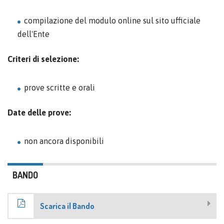
compilazione del modulo online sul sito ufficiale
dell'Ente
Criteri di selezione:
prove scritte e orali
Date delle prove:
non ancora disponibili
BANDO
Scarica il Bando