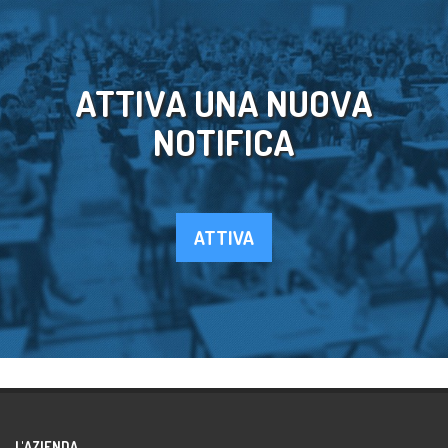
ATTIVA UNA NUOVA
NOTIFICA
ATTIVA
L'AZIENDA