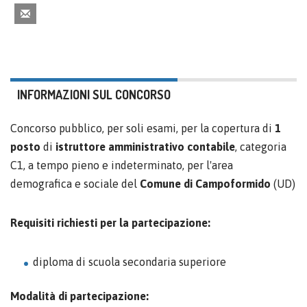
INFORMAZIONI SUL CONCORSO
Concorso pubblico, per soli esami, per la copertura di
1
posto
di
istruttore amministrativo contabile
, categoria
C1, a tempo pieno e indeterminato, per l'area
demografica e sociale del
Comune di
Campoformido
(UD)
Requisiti richiesti per la partecipazione:
diploma di scuola secondaria superiore
Modalità di partecipazione: