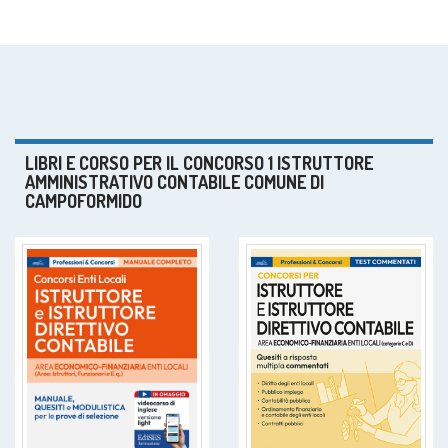
LIBRI E CORSO PER IL CONCORSO 1 ISTRUTTORE
AMMINISTRATIVO CONTABILE COMUNE DI
CAMPOFORMIDO