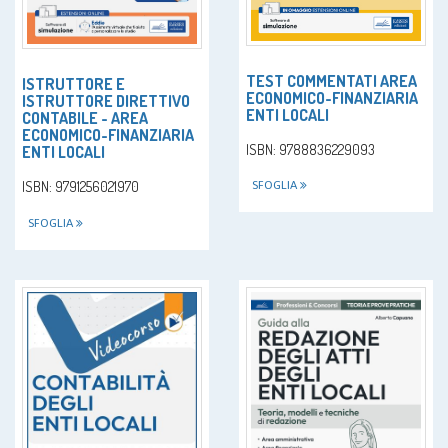
TEST COMMENTATI AREA
ISTRUTTORE E
ECONOMICO-FINANZIARIA
ISTRUTTORE DIRETTIVO
ENTI LOCALI
CONTABILE - AREA
ECONOMICO-FINANZIARIA
ISBN: 9788836229093
ENTI LOCALI
ISBN: 9791256021970
SFOGLIA
SFOGLIA