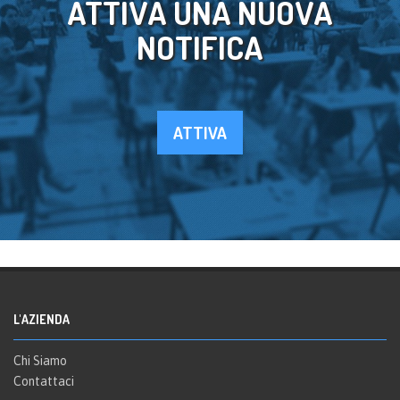
ATTIVA UNA NUOVA
NOTIFICA
ATTIVA
L'AZIENDA
Chi Siamo
Contattaci