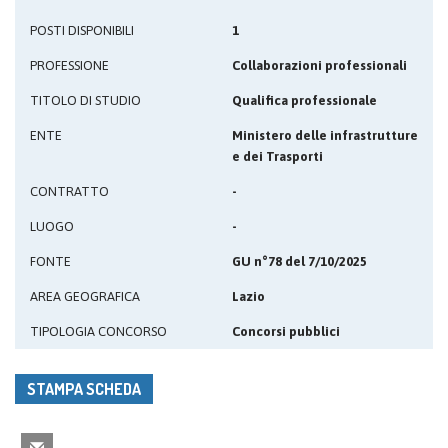
POSTI DISPONIBILI
1
PROFESSIONE
Collaborazioni professionali
TITOLO DI STUDIO
Qualifica professionale
ENTE
Ministero delle infrastrutture
e dei Trasporti
CONTRATTO
-
LUOGO
-
FONTE
GU n°78 del 7/10/2025
AREA GEOGRAFICA
Lazio
TIPOLOGIA CONCORSO
Concorsi pubblici
STAMPA SCHEDA