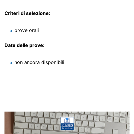
Criteri di selezione:
prove orali
Date delle prove:
non ancora disponibili