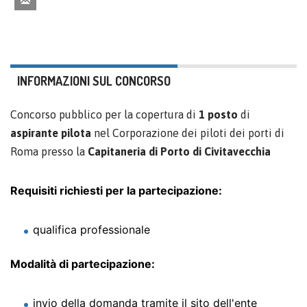
INFORMAZIONI SUL CONCORSO
Concorso pubblico per la copertura di
1 posto
di
aspirante pilota
nel Corporazione dei piloti dei porti di
Roma presso la
Capitaneria di Porto di Civitavecchia
Requisiti richiesti per la partecipazione:
qualifica professionale
Modalità di partecipazione:
invio della domanda tramite il sito dell'ente