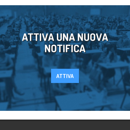
ATTIVA UNA NUOVA
NOTIFICA
ATTIVA