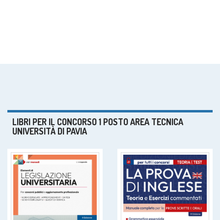
LIBRI PER IL CONCORSO 1 POSTO AREA TECNICA
UNIVERSITÀ DI PAVIA