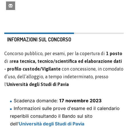
INFORMAZIONI SUL CONCORSO
Concorso pubblico, per esami, per la copertura di
1 posto
di a
rea tecnica, tecnico/scientifica ed elaborazione dati
- profilo custode/Vigilante
con concessione, in comodato
d’uso, dell’alloggio, a tempo indeterminato, presso
l'
Università degli Studi di Pavia
Scadenza domande:
17 novembre 2023
Informazioni sulle prove d'esame ed il calendario
reperibili consultando il Bando sul sito
dell'
Università degli Studi di Pavia