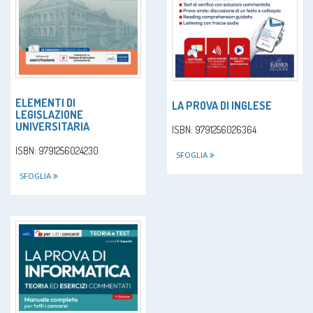
ELEMENTI DI
LA PROVA DI INGLESE
LEGISLAZIONE
UNIVERSITARIA
ISBN: 9791256026364
ISBN: 9791256024230
SFOGLIA
SFOGLIA