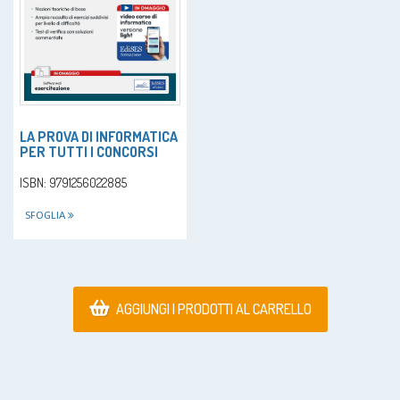
LA PROVA DI INFORMATICA
PER TUTTI I CONCORSI
ISBN: 9791256022885
SFOGLIA
AGGIUNGI I PRODOTTI AL CARRELLO