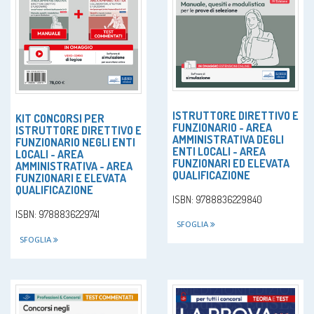
ISTRUTTORE DIRETTIVO E
KIT CONCORSI PER
FUNZIONARIO - AREA
ISTRUTTORE DIRETTIVO E
AMMINISTRATIVA DEGLI
FUNZIONARIO NEGLI ENTI
ENTI LOCALI - AREA
LOCALI - AREA
FUNZIONARI ED ELEVATA
AMMINISTRATIVA - AREA
QUALIFICAZIONE
FUNZIONARI E ELEVATA
QUALIFICAZIONE
ISBN: 9788836229840
ISBN: 9788836229741
SFOGLIA
SFOGLIA