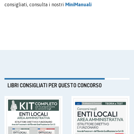
consigliati, consulta i nostri
MiniManuali
LIBRI CONSIGLIATI PER QUESTO CONCORSO