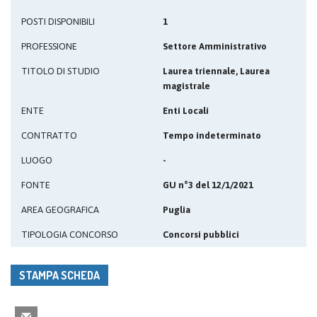
POSTI DISPONIBILI
1
PROFESSIONE
Settore Amministrativo
TITOLO DI STUDIO
Laurea triennale, Laurea
magistrale
ENTE
Enti Locali
CONTRATTO
Tempo indeterminato
LUOGO
-
FONTE
GU n°3 del 12/1/2021
AREA GEOGRAFICA
Puglia
TIPOLOGIA CONCORSO
Concorsi pubblici
STAMPA SCHEDA