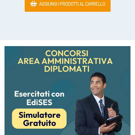
AGGIUNGI I PRODOTTI AL CARRELLO