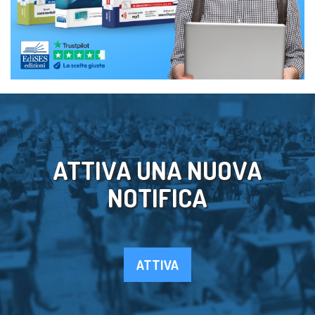
ATTIVA UNA NUOVA
NOTIFICA
ATTIVA