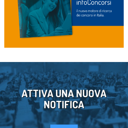
ATTIVA UNA NUOVA
NOTIFICA