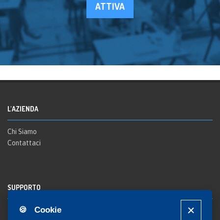
ATTIVA
L'AZIENDA
Chi Siamo
Contattaci
SUPPORTO
🍪 Cookie
Registrazione al sito