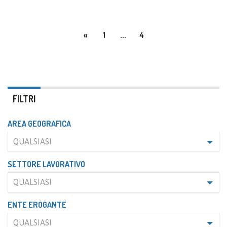
«
1
...
4
FILTRI
AREA GEOGRAFICA
QUALSIASI
SETTORE LAVORATIVO
QUALSIASI
ENTE EROGANTE
QUALSIASI