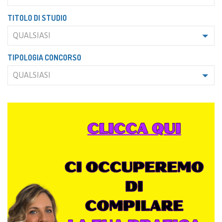
TITOLO DI STUDIO
QUALSIASI
TIPOLOGIA CONCORSO
QUALSIASI