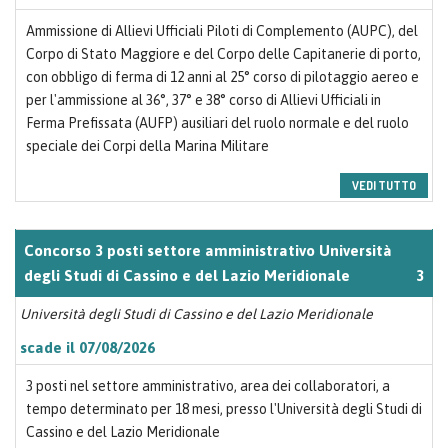
Ammissione di Allievi Ufficiali Piloti di Complemento (AUPC), del
Corpo di Stato Maggiore e del Corpo delle Capitanerie di porto,
con obbligo di ferma di 12 anni al 25° corso di pilotaggio aereo e
per l'ammissione al 36°, 37° e 38° corso di Allievi Ufficiali in
Ferma Prefissata (AUFP) ausiliari del ruolo normale e del ruolo
speciale dei Corpi della Marina Militare
VEDI TUTTO
Concorso 3 posti settore amministrativo Università
degli Studi di Cassino e del Lazio Meridionale
3
Università degli Studi di Cassino e del Lazio Meridionale
scade il 07/08/2026
3 posti nel settore amministrativo, area dei collaboratori, a
tempo determinato per 18 mesi, presso l'Università degli Studi di
Cassino e del Lazio Meridionale