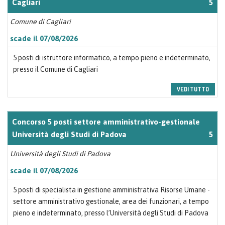
Cagliari
5
Comune di Cagliari
scade il 07/08/2026
5 posti di istruttore informatico, a tempo pieno e indeterminato,
presso il Comune di Cagliari
VEDI TUTTO
Concorso 5 posti settore amministrativo-gestionale
Università degli Studi di Padova
5
Università degli Studi di Padova
scade il 07/08/2026
5 posti di specialista in gestione amministrativa Risorse Umane -
settore amministrativo gestionale, area dei funzionari, a tempo
pieno e indeterminato, presso l’Università degli Studi di Padova