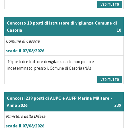
VEDI TUTTO
Concorso 10 posti di istruttore di vigilanza Comune di
Casoria
10
Comune di Casoria
scade il 07/08/2026
10 posti di istruttore di vigilanza, a tempo pieno e
indeterminato, presso il Comune di Casoria (NA)
VEDI TUTTO
Concorsi 239 posti di AUPC e AUFP Marina Militare -
Anno 2026
239
Ministero della Difesa
scade il 07/08/2026