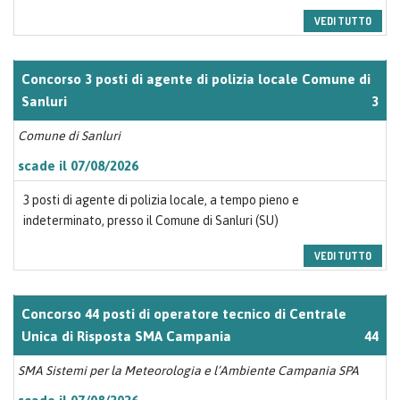
VEDI TUTTO
Concorso 3 posti di agente di polizia locale Comune di
Sanluri
3
Comune di Sanluri
scade il 07/08/2026
3 posti di agente di polizia locale, a tempo pieno e
indeterminato, presso il Comune di Sanluri (SU)
VEDI TUTTO
Concorso 44 posti di operatore tecnico di Centrale
Unica di Risposta SMA Campania
44
SMA Sistemi per la Meteorologia e l’Ambiente Campania SPA