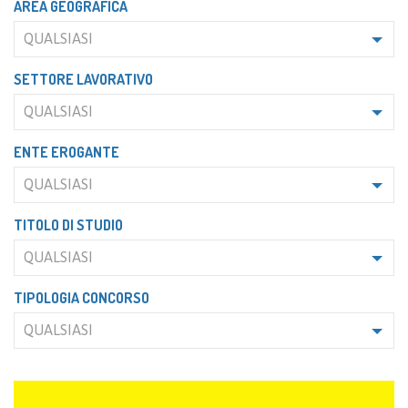
AREA GEOGRAFICA
QUALSIASI
SETTORE LAVORATIVO
QUALSIASI
ENTE EROGANTE
QUALSIASI
TITOLO DI STUDIO
QUALSIASI
TIPOLOGIA CONCORSO
QUALSIASI