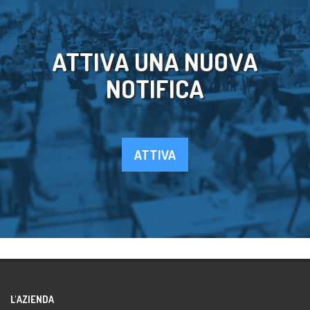
ATTIVA UNA NUOVA
NOTIFICA
ATTIVA
L'AZIENDA