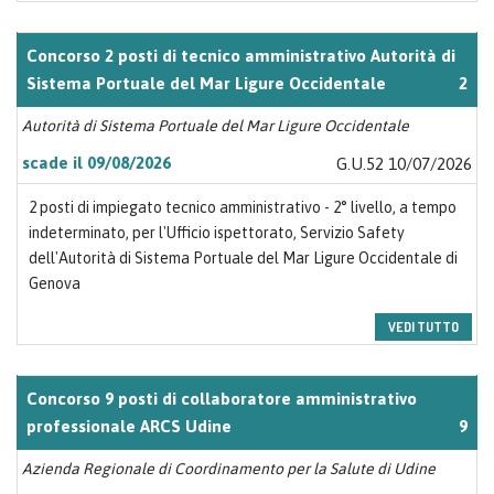
Concorso 2 posti di tecnico amministrativo Autorità di
Sistema Portuale del Mar Ligure Occidentale
2
Autorità di Sistema Portuale del Mar Ligure Occidentale
scade il 09/08/2026
G.U.52 10/07/2026
2 posti di impiegato tecnico amministrativo - 2° livello, a tempo
indeterminato, per l'Ufficio ispettorato, Servizio Safety
dell'Autorità di Sistema Portuale del Mar Ligure Occidentale di
Genova
VEDI TUTTO
Concorso 9 posti di collaboratore amministrativo
professionale ARCS Udine
9
Azienda Regionale di Coordinamento per la Salute di Udine