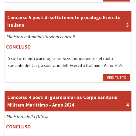
Concorso 5 posti di sottotenente psicologo Esercito
Italiano
5
Ministeri e Amministrazioni centrali
CONCLUSO
5 sottotenenti psicologi in servizio permanente nel ruolo
speciale del Corpo sanitario dell'Esercito Italiano - Anno 2023
VEDI TUTTO
Concorso 4 posti di guardiamarina Corpo Sanitario
Militare Marittimo - Anno 2024
4
Ministero della Difesa
CONCLUSO