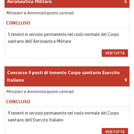
Aeronautica Militare
5
Ministeri e Amministrazioni centrali
CONCLUSO
5 tenenti in servizio permanente nel ruolo normale del Corpo
sanitario dell'Aeronautica Militare
VEDI TUTTO
Concorso 9 posti di tenente Corpo sanitario Esercito
Italiano
9
Ministeri e Amministrazioni centrali
CONCLUSO
9 tenenti in servizio permanente nel ruolo normale del Corpo
sanitario dell'Esercito Italiano
VEDI TUTTO