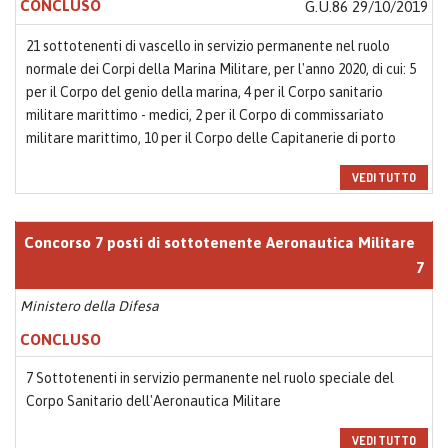
CONCLUSO
G.U.86 29/10/2019
21 sottotenenti di vascello in servizio permanente nel ruolo
normale dei Corpi della Marina Militare, per l'anno 2020, di cui: 5
per il Corpo del genio della marina, 4 per il Corpo sanitario
militare marittimo - medici, 2 per il Corpo di commissariato
militare marittimo, 10 per il Corpo delle Capitanerie di porto
VEDI TUTTO
Concorso 7 posti di sottotenente Aeronautica Militare
7
Ministero della Difesa
CONCLUSO
7 Sottotenenti in servizio permanente nel ruolo speciale del
Corpo Sanitario dell'Aeronautica Militare
VEDI TUTTO