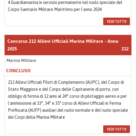
4 Guardiamarina in servizio permanente nel ruolo speciale del
Corpo Sanitario Militare Marittimo per l'anno 2024
VEDI TUTTO
Concorso 212 Allievi Ufficiali Marina Militare - Anno
2025
212
Marina Militare
CONCLUSO
212 Allievi Ufficiali Piloti di Complemento (AUPC), del Corpo di
Stato Maggiore e del Corpo delle Capitanerie di porto, con
obbligo di ferma di 12 anni al 24° corso di pilotaggio aereo e per
l'ammissione al 33°, 34° e 35° corso di Allievi Ufficiali in Ferma
Prefissata (AUFP) ausiliari del ruolo normale e del ruolo speciale
dei Corpi della Marina Militare
VEDI TUTTO