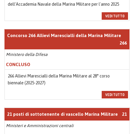
dell’Accademia Navale della Marina Militare per l'anno 2025
VEDI TUTTO
Concorso 266 Allievi Marescialli della Marina Militare
266
Ministero della Difesa
CONCLUSO
266 Allievi Marescialli della Marina Militare al 28° corso
biennale (2025-2027)
VEDI TUTTO
21 posti di sottotenente di vascello Marina Militare
21
Ministeri e Amministrazioni centrali