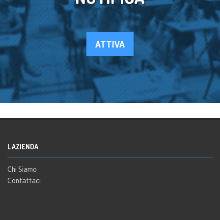
ATTIVA
L'AZIENDA
Chi Siamo
Contattaci