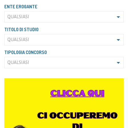
ENTE EROGANTE
QUALSIASI
TITOLO DI STUDIO
QUALSIASI
TIPOLOGIA CONCORSO
QUALSIASI