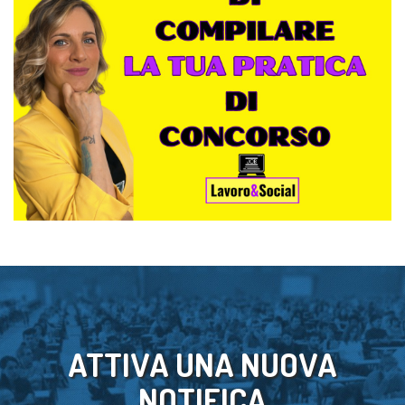
ATTIVA UNA NUOVA
NOTIFICA