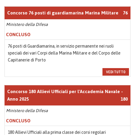
Concorso 76 posti di guardiamarina Marina Militare
76
Ministero della Difesa
CONCLUSO
76 posti di Guardiamarina, in servizio permanente nei ruoli
speciali dei vari Corpi della Marina Militare e del Corpo delle
Capitanerie di Porto
VEDI TUTTO
Concorso 180 Allievi Ufficiali per l'Accademia Navale -
Anno 2025
180
Ministero della Difesa
CONCLUSO
180 Allievi Ufficiali alla prima classe dei corsi regolari