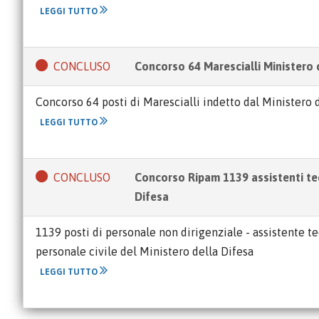
LEGGI TUTTO
CONCLUSO
Concorso 64 Marescialli Ministero 
Concorso 64 posti di Marescialli indetto dal Ministero de
LEGGI TUTTO
CONCLUSO
Concorso Ripam 1139 assistenti tec
Difesa
1139 posti di personale non dirigenziale - assistente te
personale civile del Ministero della Difesa
LEGGI TUTTO