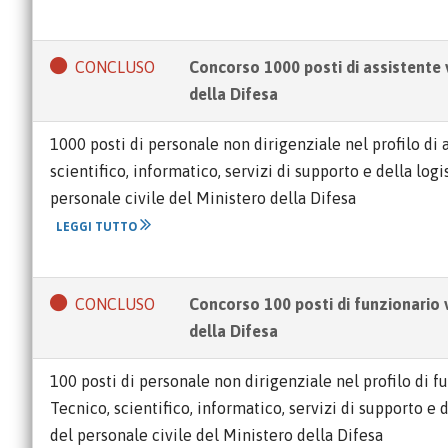
CONCLUSO
Concorso 1000 posti di assistente v
della Difesa
1000 posti di personale non dirigenziale nel profilo di 
scientifico, informatico, servizi di supporto e della lo
personale civile del Ministero della Difesa
LEGGI TUTTO
CONCLUSO
Concorso 100 posti di funzionario v
della Difesa
100 posti di personale non dirigenziale nel profilo di f
Tecnico, scientifico, informatico, servizi di supporto e
del personale civile del Ministero della Difesa