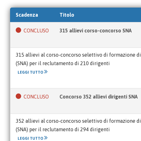
Scadenza
Titolo
CONCLUSO
315 allievi corso-concorso SNA
315 allievi al corso-concorso selettivo di formazione 
(SNA) per il reclutamento di 210 dirigenti
LEGGI TUTTO
CONCLUSO
Concorso 352 allievi dirigenti SNA
352 allievi al corso-concorso selettivo di formazione 
(SNA) per il reclutamento di 294 dirigenti
LEGGI TUTTO