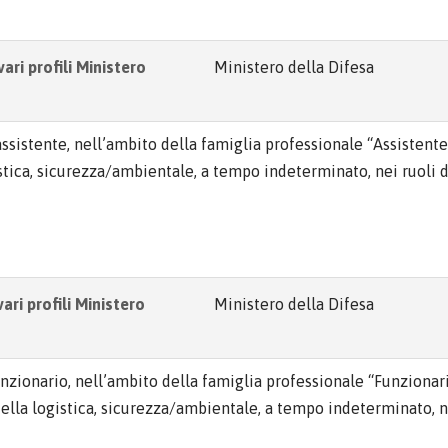
ari profili Ministero
Ministero della Difesa
assistente, nell’ambito della famiglia professionale “Assistent
gistica, sicurezza/ambientale, a tempo indeterminato, nei ruoli 
ari profili Ministero
Ministero della Difesa
unzionario, nell’ambito della famiglia professionale “Funzionar
 della logistica, sicurezza/ambientale, a tempo indeterminato, n