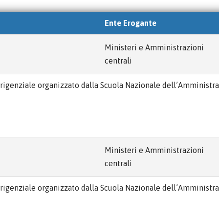
Ente Erogante
Ministeri e Amministrazioni
centrali
dirigenziale organizzato dalla Scuola Nazionale dell’Amministr
Ministeri e Amministrazioni
centrali
dirigenziale organizzato dalla Scuola Nazionale dell’Amministr