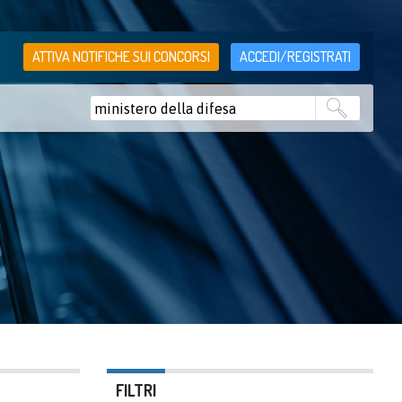
ATTIVA NOTIFICHE SUI CONCORSI
ACCEDI/REGISTRATI
FILTRI