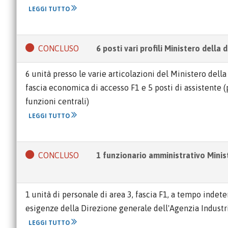
LEGGI TUTTO
CONCLUSO
6 posti vari profili Ministero della 
6 unità presso le varie articolazioni del Ministero della 
fascia economica di accesso F1 e 5 posti di assistente (
funzioni centrali)
LEGGI TUTTO
CONCLUSO
1 funzionario amministrativo Minis
1 unità di personale di area 3, fascia F1, a tempo indet
esigenze della Direzione generale dell'Agenzia Industr
LEGGI TUTTO